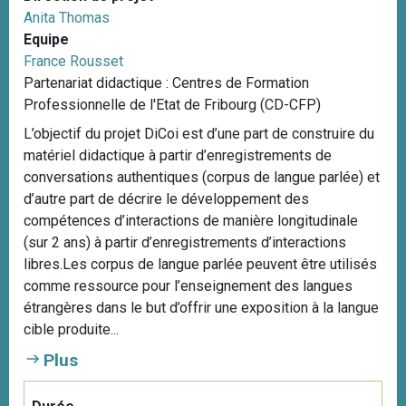
Anita Thomas
Equipe
France Rousset
Partenariat didactique : Centres de Formation
Professionnelle de l'Etat de Fribourg (CD-CFP)
L’objectif du projet DiCoi est d’une part de construire du
matériel didactique à partir d’enregistrements de
conversations authentiques (corpus de langue parlée) et
d’autre part de décrire le développement des
compétences d’interactions de manière longitudinale
(sur 2 ans) à partir d’enregistrements d’interactions
libres.Les corpus de langue parlée peuvent être utilisés
comme ressource pour l’enseignement des langues
étrangères dans le but d’offrir une exposition à la langue
cible produite...
Plus