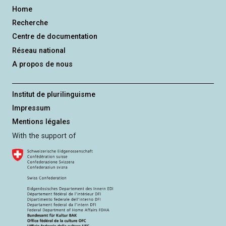
Home
Recherche
Centre de documentation
Réseau national
A propos de nous
Institut de plurilinguisme
Impressum
Mentions légales
With the support of