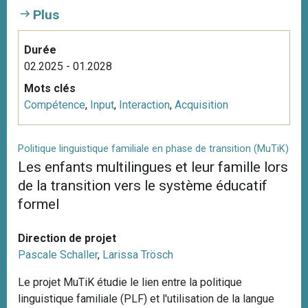
Plus
Durée
02.2025 - 01.2028
Mots clés
Compétence
,
Input
,
Interaction
,
Acquisition
Politique linguistique familiale en phase de transition (MuTiK)
Les enfants multilingues et leur famille lors
de la transition vers le système éducatif
formel
Direction de projet
Pascale Schaller
,
Larissa Trösch
Le projet MuTiK étudie le lien entre la politique
linguistique familiale (PLF) et l'utilisation de la langue