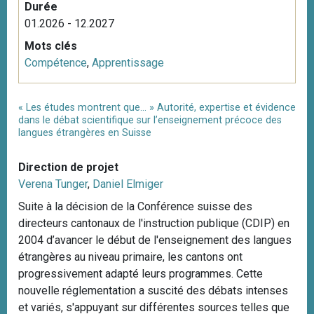
Durée
01.2026 - 12.2027
Mots clés
Compétence
,
Apprentissage
« Les études montrent que… » Autorité, expertise et évidence
dans le débat scientifique sur l’enseignement précoce des
langues étrangères en Suisse
Direction de projet
Verena Tunger
,
Daniel Elmiger
Suite à la décision de la Conférence suisse des
directeurs cantonaux de l'instruction publique (CDIP) en
2004 d’avancer le début de l'enseignement des langues
étrangères au niveau primaire, les cantons ont
progressivement adapté leurs programmes. Cette
nouvelle réglementation a suscité des débats intenses
et variés, s'appuyant sur différentes sources telles que