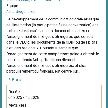
Equipe
Aline Siegenthaler
Le développement de la communication orale ainsi que
de l’interaction (la participation à une conversation) est
fortement valorisé dans les documents cadres de
l’enseignement des langues étrangères que ce soit
dans le CECR, les documents de la CDIP ou des plans
d’études régionaux. Pourtant il semble que
l’enseignement de cette compétence peine à obtenir le
succès attendu.&nbsp;Traditionnellement
l’enseignement des langues étrangères, et plus
particulièrement du français, est centré sur...
Plus
Durée
01.2025 - 12.2028
Mots clés