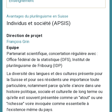
Enseignement
Avantages du plurilinguisme en Suisse
Individus et société (APSIS)
Direction de projet
François Grin
Equipe
Partenariat scientifique, concertation régulière avec :
Office fédéral de la statistique (OFS), Institut de
plurilinguisme de Fribourg (IDP)
La diversité des langues et des cultures présente pour
la Suisse et pour ses résidents une importance toute
particulière, notamment parce qu'elle s’ancre dans une
histoire politique, sociale et culturelle de long terme ou
qu'elle est souvent présentée comme un "atout" ou une
"richesse" voire invoquée comme essentielle à
l'existence même du pays.