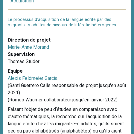
Acquisition
Le processus d’acquisition de la langue écrite par des
migrant-e-s adultes de niveaux de littératie hétérogènes
Direction de projet
Marie-Anne Morand
Supervision
Thomas Studer
Equipe
Alexis Feldmeier García
(Santi Guerrero Calle responsable de projet jusqu'en août
2021)
(Romeo Wasmer collaborateur jusqu'en janvier 2022)
Faisant l’objet de peu d’études en comparaison avec
d’autre thématiques, la recherche sur l’acquisition de la
langue écrite chez les migrant-e-s adultes, qu'ils soient
peu ou pas alphabétisés (analphabètes) ou qu'ils aient