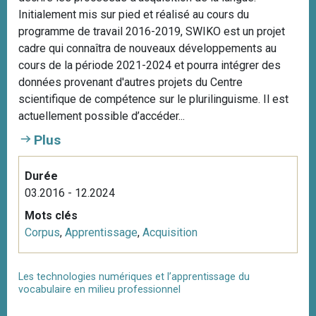
Initialement mis sur pied et réalisé au cours du
programme de travail 2016-2019, SWIKO est un projet
cadre qui connaîtra de nouveaux développements au
cours de la période 2021-2024 et pourra intégrer des
données provenant d'autres projets du Centre
scientifique de compétence sur le plurilinguisme. Il est
actuellement possible d’accéder...
Plus
Durée
03.2016 - 12.2024
Mots clés
Corpus
,
Apprentissage
,
Acquisition
Les technologies numériques et l’apprentissage du
vocabulaire en milieu professionnel