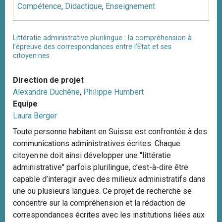
Compétence
,
Didactique
,
Enseignement
Littératie administrative plurilingue : la compréhension à
l’épreuve des correspondances entre l’Etat et ses
citoyen·nes
Direction de projet
Alexandre Duchêne
,
Philippe Humbert
Equipe
Laura Berger
Toute personne habitant en Suisse est confrontée à des
communications administratives écrites. Chaque
citoyen·ne doit ainsi développer une "littératie
administrative" parfois plurilingue, c’est-à-dire être
capable d’interagir avec des milieux administratifs dans
une ou plusieurs langues. Ce projet de recherche se
concentre sur la compréhension et la rédaction de
correspondances écrites avec les institutions liées aux