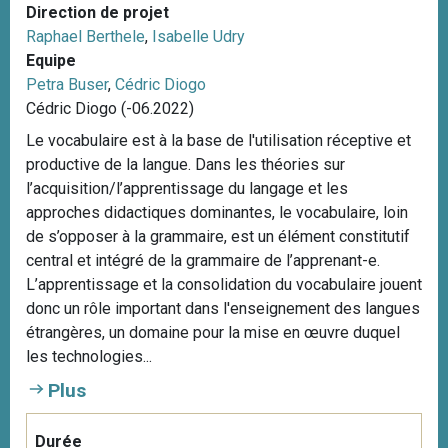
Direction de projet
Raphael Berthele
,
Isabelle Udry
Equipe
Petra Buser
,
Cédric Diogo
Cédric Diogo (-06.2022)
Le vocabulaire est à la base de l'utilisation réceptive et
productive de la langue. Dans les théories sur
l’acquisition/l’apprentissage du langage et les
approches didactiques dominantes, le vocabulaire, loin
de s’opposer à la grammaire, est un élément constitutif
central et intégré de la grammaire de l’apprenant-e.
L’apprentissage et la consolidation du vocabulaire jouent
donc un rôle important dans l'enseignement des langues
étrangères, un domaine pour la mise en œuvre duquel
les technologies...
Plus
Durée