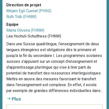
Direction de projet
Mirjam Egli Cuenat (PHSG)
Ruth Trüb (FHNW)
Equipe
Marta Oliveira (FHNW)
Lea Hochuli-Schulthess (FHNW)
Dans une Suisse quadrilingue, l'enseignement de deux
langues étrangères est obligatoire dès le primaire et
jusqu'à la fin du secondaire I. Les programmes scolaires
suisses s'appuient sur un concept d'enseignement et
d'apprentissage plurilingue qui vise à tirer parti du
potentiel de transfert des ressources interlinguistiques.
Mettre en œuvre des mesures favorisant le transfert
dans l'enseignement est complexe. En effet, il existe
par exemple de grandes différences individuelles dans...
Plus