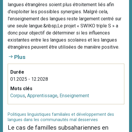
langues étrangères soient plus étroitement liés afin
d'exploiter les possibles synergies. Malgré cela,
l'enseignement des langues reste largement centré sur
une seule langue.&nbsp;Le projet « SWIKO triple S » a
donc pour objectif de déterminer si les influences
existantes entre les langues scolaires et les langues
étrangères peuvent être utilisées de manière positive.
Plus
Durée
01.2025 - 12.2028
Mots clés
Corpus
,
Apprentissage
,
Enseignement
Politiques linguistiques familiales et développement des
langues dans les communautés mal desservies
Le cas de familles subsahariennes en