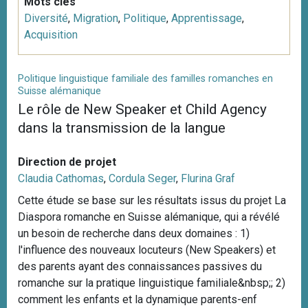
Mots clés
Diversité
,
Migration
,
Politique
,
Apprentissage
,
Acquisition
Politique linguistique familiale des familles romanches en
Suisse alémanique
Le rôle de New Speaker et Child Agency
dans la transmission de la langue
Direction de projet
Claudia Cathomas
,
Cordula Seger
,
Flurina Graf
Cette étude se base sur les résultats issus du projet La
Diaspora romanche en Suisse alémanique, qui a révélé
un besoin de recherche dans deux domaines : 1)
l'influence des nouveaux locuteurs (New Speakers) et
des parents ayant des connaissances passives du
romanche sur la pratique linguistique familiale&nbsp;; 2)
comment les enfants et la dynamique parents-enf