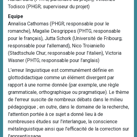
Todisco (PHGR; superviseur du projet)
Equipe
Annalisa Cathomas (PHGR; responsable pour le
romanche), Magalie Desgrippes (PHTG; responsable
pour le français), Jutta Schork (Université de Fribourg;
responsable pour l’allemand), Nico Troianiello
(Stadtschule Chur; responsable pour l’italien), Victoria
Wasner (PHTG; responsable pour l’anglais)
L’erreur linguistique est communément définie en
glottodidactique comme un élément divergent par
rapport à une norme donnée (par exemple, une règle
grammaticale, orthographique ou pragmatique). Le thème
de l'erreur suscite de nombreux débats dans le milieu
pédagogique ; en outre, dans le domaine de la recherche,
l'attention portée à ce sujet a donné lieu à de
nombreuses études sur l'interlangue, la conscience
métalinguistique ainsi que l'efficacité de la correction sur
l'apprentissage...