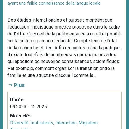
ayant une faible connaissance de la langue locale
Des études internationales et suisses montrent que
l'éducation linguistique précoce proposée dans le cadre
de l’offre d’accueil de la petite enfance a un effet positif
sur la suite du parcours éducatif. Compte tenu de l'état
de la recherche et des défis rencontrés dans la pratique,
il existe toutefois de nombreuses questions ouvertes
qui appellent de nouvelles connaissances scientifiques.
Par exemple, comment organiser la transition entre la
famille et une structure d'accueil comme la...
Plus
Durée
09.2023 - 12.2025
Mots clés
Diversité
,
Institutions
,
Interaction
,
Migration
,