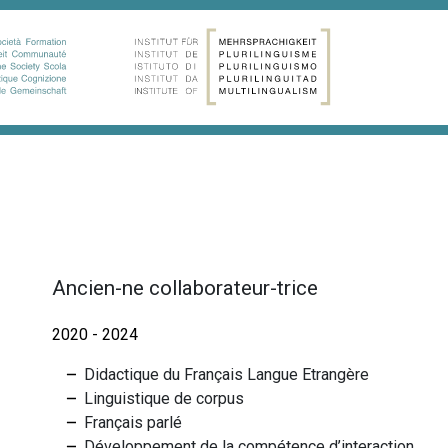
Ancien-ne collaborateur-trice
2020 - 2024
Didactique du Français Langue Etrangère
Linguistique de corpus
Français parlé
Développement de la compétence d’interaction