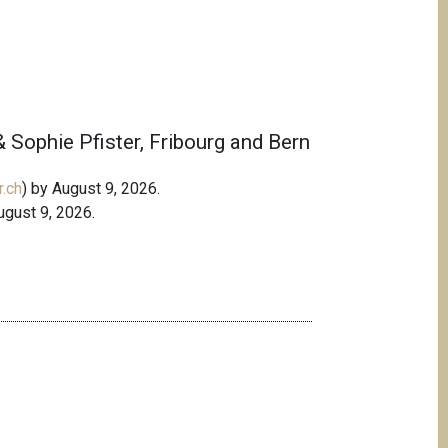
 Sophie Pfister, Fribourg and Bern
.ch
) by August 9, 2026.
ugust 9, 2026.