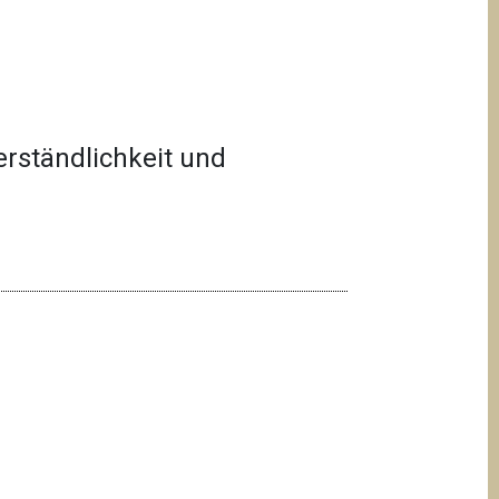
erständlichkeit und