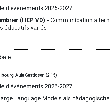
le d'événements 2026-2027
mbrier (HEP VD) -
Communication alterna
s éducatifs variés
bale
ibourg, Aula Gastlosen (2.15)
le d'événements 2026-2027
Large Language Models als pädagogische