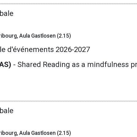
bale
ibourg, Aula Gastlosen (2.15)
le d'événements 2026-2027
BAS)
- Shared Reading as a mindfulness pra
bale
ibourg, Aula Gastlosen (2.15)