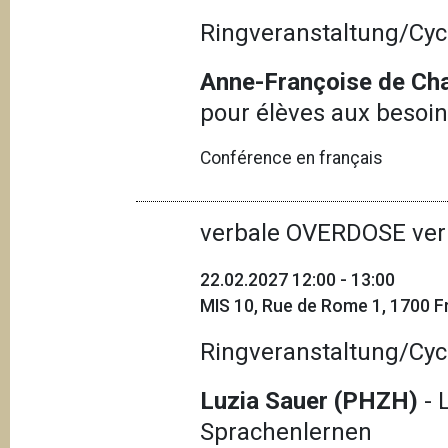
Ringveranstaltung/Cyc
Anne-Françoise de Cha
pour élèves aux besoin
Conférence en français
verbale OVERDOSE ver
22.02.2027 12:00 - 13:00
MIS 10, Rue de Rome 1, 1700 Fr
Ringveranstaltung/Cyc
Luzia Sauer (PHZH)
- 
Sprachenlernen