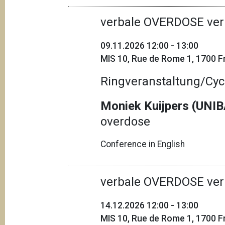
verbale OVERDOSE ver
09.11.2026 12:00 - 13:00
MIS 10, Rue de Rome 1, 1700 Fr
Ringveranstaltung/Cyc
Moniek Kuijpers (UNI
overdose
Conference in English
verbale OVERDOSE ver
14.12.2026 12:00 - 13:00
MIS 10, Rue de Rome 1, 1700 Fr