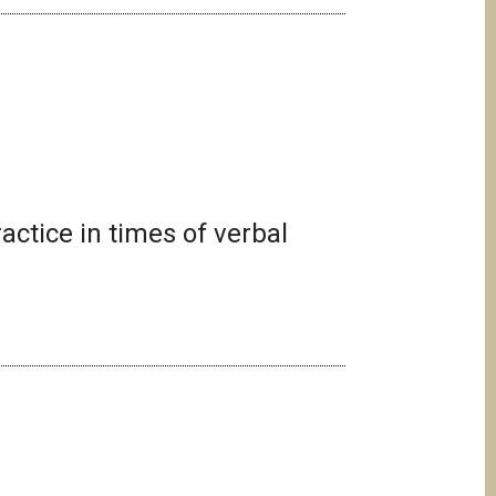
ctice in times of verbal