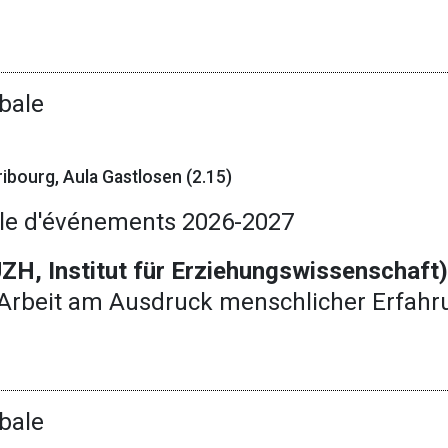
bale
ibourg, Aula Gastlosen (2.15)
le d'événements 2026-2027
ZH, Institut für Erziehungswissenschaft
Arbeit am Ausdruck menschlicher Erfahr
bale