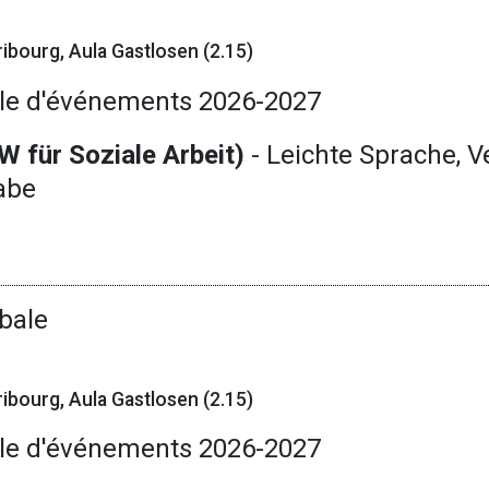
ibourg, Aula Gastlosen (2.15)
le d'événements 2026-2027
W für Soziale Arbeit)
- Leichte Sprache, V
habe
bale
ibourg, Aula Gastlosen (2.15)
le d'événements 2026-2027