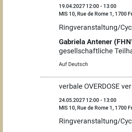
19.04.2027 12:00 - 13:00
MIS 10, Rue de Rome 1, 1700 Fr
Ringveranstaltung/Cyc
Gabriela Antener (FHN
gesellschaftliche Teil
Auf Deutsch
verbale OVERDOSE ver
24.05.2027 12:00 - 13:00
MIS 10, Rue de Rome 1, 1700 Fr
Ringveranstaltung/Cyc