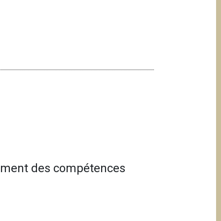
pement des compétences