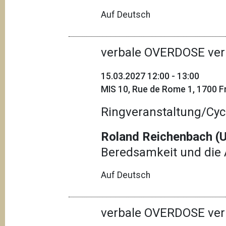
Auf Deutsch
verbale OVERDOSE ver
15.03.2027 12:00 - 13:00
MIS 10, Rue de Rome 1, 1700 Fr
Ringveranstaltung/Cyc
Roland Reichenbach (U
Beredsamkeit und die 
Auf Deutsch
verbale OVERDOSE ver