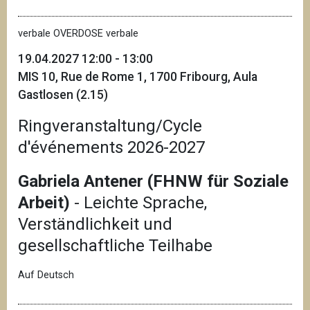
verbale OVERDOSE verbale
19.04.2027 12:00 - 13:00
MIS 10, Rue de Rome 1, 1700 Fribourg, Aula
Gastlosen (2.15)
Ringveranstaltung/Cycle
d'événements 2026-2027
Gabriela Antener (FHNW für Soziale
Arbeit)
- Leichte Sprache,
Verständlichkeit und
gesellschaftliche Teilhabe
Auf Deutsch