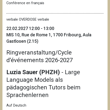
Conférence en français
verbale OVERDOSE verbale
22.02.2027 12:00 - 13:00
MIS 10, Rue de Rome 1, 1700 Fribourg, Aula
Gastlosen (2.15)
Ringveranstaltung/Cycle
d'événements 2026-2027
Luzia Sauer (PHZH)
- Large
Language Models als
pädagogischen Tutors beim
Sprachenlernen
Auf Deutsch