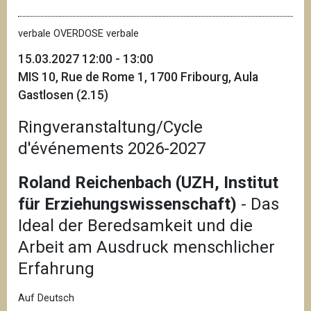
verbale OVERDOSE verbale
15.03.2027 12:00 - 13:00
MIS 10, Rue de Rome 1, 1700 Fribourg, Aula
Gastlosen (2.15)
Ringveranstaltung/Cycle
d'événements 2026-2027
Roland Reichenbach (UZH, Institut
für Erziehungswissenschaft)
- Das
Ideal der Beredsamkeit und die
Arbeit am Ausdruck menschlicher
Erfahrung
Auf Deutsch