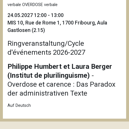
verbale OVERDOSE verbale
24.05.2027 12:00 - 13:00
MIS 10, Rue de Rome 1, 1700 Fribourg, Aula
Gastlosen (2.15)
Ringveranstaltung/Cycle
d'événements 2026-2027
Philippe Humbert et Laura Berger
(Institut de plurilinguisme)
-
Overdose et carence : Das Paradox
der administrativen Texte
Auf Deutsch