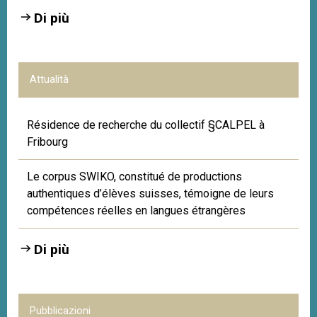
Di più
Attualità
Résidence de recherche du collectif §CALPEL à
Fribourg
Le corpus SWIKO, constitué de productions
authentiques d’élèves suisses, témoigne de leurs
compétences réelles en langues étrangères
Di più
Pubblicazioni