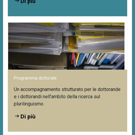
Di più
Programma dottorale
Un accompagnamento strutturato per le dottorande
e i dottorandi nell'ambito della ricerca sul
plurilinguismo.
Di più