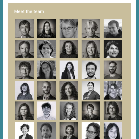
Meet the team