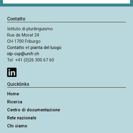
Contatto
Istituto di plurilinguismo
Rue de Morat 24
CH-1700 Friburgo
Contatto
et
pianta del luogo
idp-csp@unifr.ch
Tel +41 (0)26 300 67 60
Quicklinks
Home
Ricerca
Centro di documentazione
Rete nazionale
Chi siamo