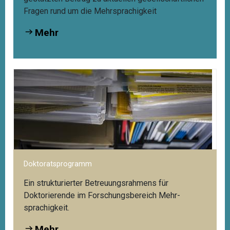
Fragen rund um die Mehrsprachigkeit
Mehr
Doktoratsprogramm
Ein strukturierter Betreuungsrahmens für
Doktorierende im Forschungsbereich Mehr­
sprachigkeit.
Mehr