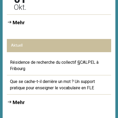
Okt.
Mehr
Aktuell
Résidence de recherche du collectif §CALPEL à
Fribourg
Que se cache-t-il derrière un mot ? Un support
pratique pour enseigner le vocabulaire en FLE
Mehr