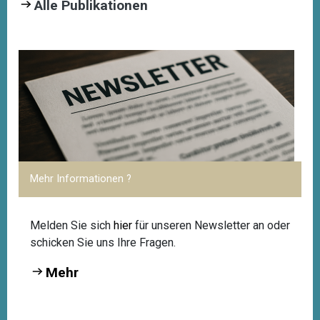
Alle Publikationen
Mehr Informationen ?
Melden Sie sich
hier
für unseren Newsletter an oder
schicken Sie uns Ihre Fragen.
Mehr