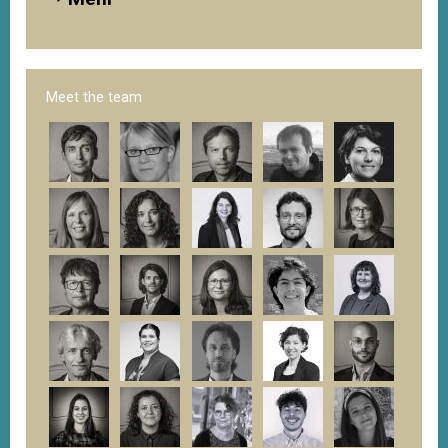
Meet the team