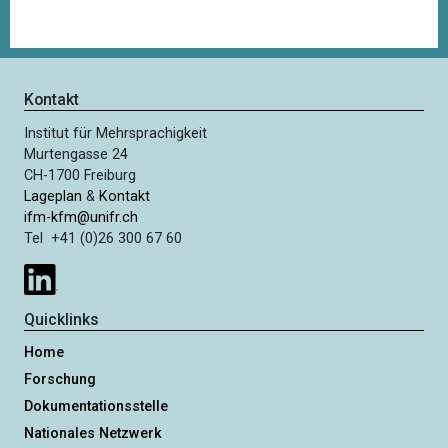
Kontakt
Institut für Mehrsprachigkeit
Murtengasse 24
CH-1700 Freiburg
Lageplan
&
Kontakt
ifm-kfm@unifr.ch
Tel +41 (0)26 300 67 60
Quicklinks
Home
Forschung
Dokumentationsstelle
Nationales Netzwerk