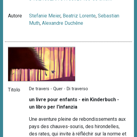
Autore
Stefanie Meier
,
Beatriz Lorente
,
Sebastian
Muth
,
Alexandre Duchêne
De travers - Quer - Di traverso
Titolo
un livre pour enfants - ein Kinderbuch -
un libro per l'infanzia
Une aventure pleine de rebondissements aux
pays des chauves-souris, des hirondelles,
des rates, qui invite à réfléchir sur la norme et