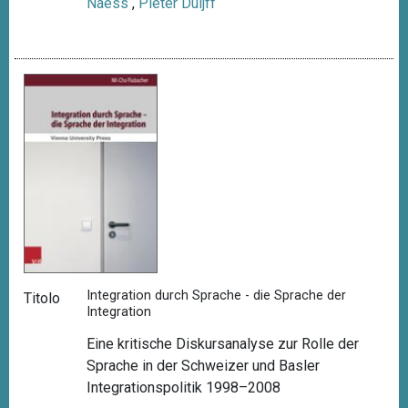
Naess
,
Pieter Duijff
Integration durch Sprache - die Sprache der
Titolo
Integration
Eine kritische Diskursanalyse zur Rolle der
Sprache in der Schweizer und Basler
Integrationspolitik 1998–2008