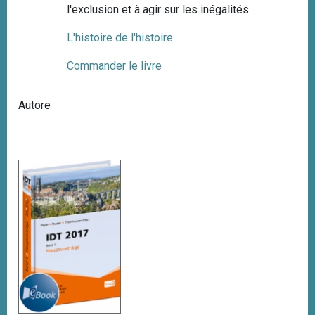
l'exclusion et à agir sur les inégalités.
L'histoire de l'histoire
Commander le livre
Autore