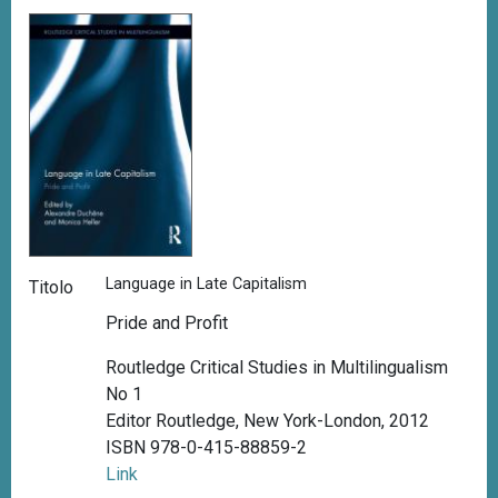
Language in Late Capitalism
Titolo
Pride and Profit
Routledge Critical Studies in Multilingualism
No 1
Editor Routledge, New York-London, 2012
ISBN 978-0-415-88859-2
Link