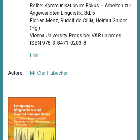
Reihe: Kommunikation im Fokus – Arbeiten zur
Angewandten Linguistik, Bd. 5
Florian Menz, Rudolf de Cillia, Helmut Gruber
(Hg.)
Vienna University Press bei V&R unipress
ISBN 978-3-8471-0203-8
Link
Autore
Mi-Cha Flubacher