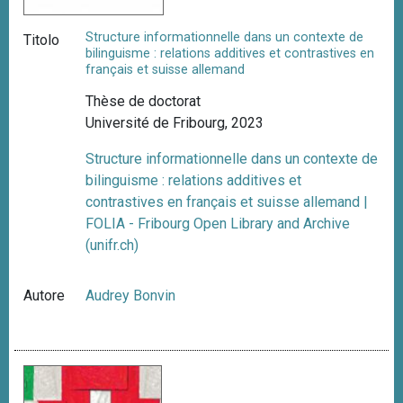
Structure informationnelle dans un contexte de
Titolo
bilinguisme : relations additives et contrastives en
français et suisse allemand
Thèse de doctorat
Université de Fribourg, 2023
Structure informationnelle dans un contexte de
bilinguisme : relations additives et
contrastives en français et suisse allemand |
FOLIA - Fribourg Open Library and Archive
(unifr.ch)
Autore
Audrey Bonvin