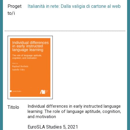
Proget
Italianità in rete: Dalla valigia di cartone al web
to/i
Individual differences in early instructed language
Titolo
learning: The role of language aptitude, cognition,
and motivation
EuroSLA Studies 5, 2021