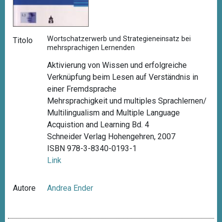
Wortschatzerwerb und Strategieneinsatz bei
Titolo
mehrsprachigen Lernenden
Aktivierung von Wissen und erfolgreiche
Verknüpfung beim Lesen auf Verständnis in
einer Fremdsprache
Mehrsprachigkeit und multiples Sprachlernen/
Multilingualism and Multiple Language
Acquistion and Learning Bd. 4
Schneider Verlag Hohengehren, 2007
ISBN 978-3-8340-0193-1
Link
Autore
Andrea Ender