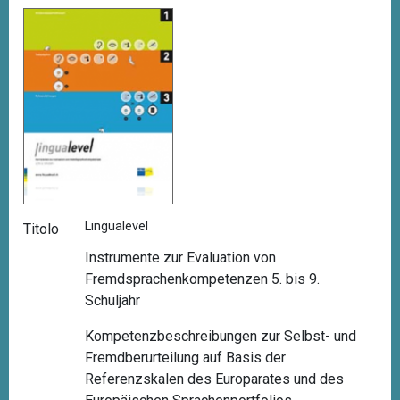
Lingualevel
Titolo
Instrumente zur Evaluation von
Fremdsprachenkompetenzen 5. bis 9.
Schuljahr
Kompetenzbeschreibungen zur Selbst- und
Fremdberurteilung auf Basis der
Referenzskalen des Europarates und des