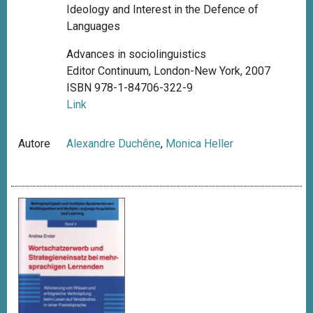
Ideology and Interest in the Defence of
Languages
Advances in sociolinguistics
Editor Continuum, London-New York, 2007
ISBN 978-1-84706-322-9
Link
Autore
Alexandre Duchêne
,
Monica Heller