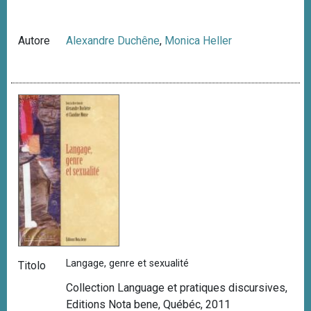
Autore
Alexandre Duchêne
,
Monica Heller
Langage, genre et sexualité
Titolo
Collection Language et pratiques discursives,
Editions Nota bene, Québéc, 2011