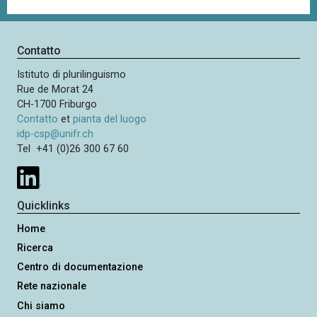
Contatto
Istituto di plurilinguismo
Rue de Morat 24
CH-1700 Friburgo
Contatto
et
pianta del luogo
idp-csp@unifr.ch
Tel +41 (0)26 300 67 60
Quicklinks
Home
Ricerca
Centro di documentazione
Rete nazionale
Chi siamo