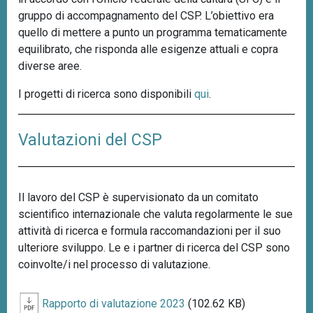
gruppo di accompagnamento del CSP. L’obiettivo era
quello di mettere a punto un programma tematicamente
equilibrato, che risponda alle esigenze attuali e copra
diverse aree.
I progetti di ricerca sono disponibili
qui
.
Valutazioni del CSP
Il lavoro del CSP è supervisionato da un comitato
scientifico internazionale che valuta regolarmente le sue
attività di ricerca e formula raccomandazioni per il suo
ulteriore sviluppo. Le e i partner di ricerca del CSP sono
coinvolte/i nel processo di valutazione.
Rapporto di valutazione 2023
(102.62 KB)