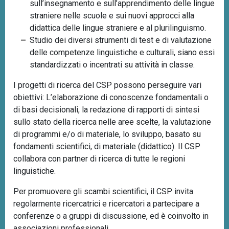
sull’insegnamento e sull’apprendimento delle lingue
straniere nelle scuole e sui nuovi approcci alla
didattica delle lingue straniere e al plurilinguismo.
Studio dei diversi strumenti di test e di valutazione
delle competenze linguistiche e culturali, siano essi
standardizzati o incentrati su attività in classe.
I progetti di ricerca del CSP possono perseguire vari
obiettivi: L’elaborazione di conoscenze fondamentali o
di basi decisionali, la redazione di rapporti di sintesi
sullo stato della ricerca nelle aree scelte, la valutazione
di programmi e/o di materiale, lo sviluppo, basato su
fondamenti scientifici, di materiale (didattico). Il CSP
collabora con partner di ricerca di tutte le regioni
linguistiche.
Per promuovere gli scambi scientifici, il CSP invita
regolarmente ricercatrici e ricercatori a partecipare a
conferenze o a gruppi di discussione, ed è coinvolto in
associazioni professionali.