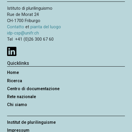
Istituto di plurilinguismo
Rue de Morat 24
CH-1700 Friburgo
Contatto
et
pianta del luogo
idp-csp@unifr.ch
Tel +41 (0)26 300 67 60
Quicklinks
Home
Ricerca
Centro di documentazione
Rete nazionale
Chi siamo
Institut de plurilinguisme
Impressum