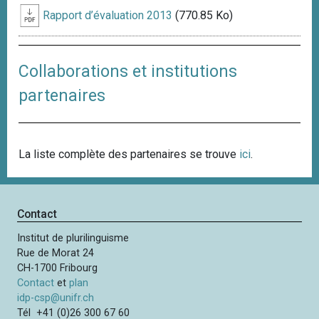
Rapport d’évaluation 2013
(770.85 Ko)
Collaborations et institutions
partenaires
La liste complète des partenaires se trouve
ici
.
Contact
Institut de plurilinguisme
Rue de Morat 24
CH-1700 Fribourg
Contact
et
plan
idp-csp@unifr.ch
Tél +41 (0)26 300 67 60