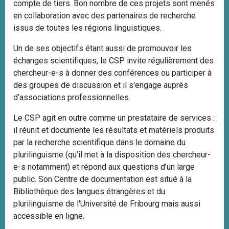
compte de tiers. Bon nombre de ces projets sont menés
en collaboration avec des partenaires de recherche
issus de toutes les régions linguistiques.
Un de ses objectifs étant aussi de promouvoir les
échanges scientifiques, le CSP invite régulièrement des
chercheur-e-s à donner des conférences ou participer à
des groupes de discussion et il s'engage auprès
d’associations professionnelles.
Le CSP agit en outre comme un prestataire de services :
il réunit et documente les résultats et matériels produits
par la recherche scientifique dans le domaine du
plurilinguisme (qu’il met à la disposition des chercheur-
e-s notamment) et répond aux questions d’un large
public
. Son Centre de documentation est situé à
la
Bibliothèque des langues étrangères et du
plurilinguisme de l'Université de Fribourg
mais aussi
accessible en ligne.