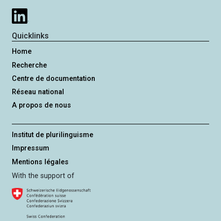
Quicklinks
Home
Recherche
Centre de documentation
Réseau national
A propos de nous
Institut de plurilinguisme
Impressum
Mentions légales
With the support of