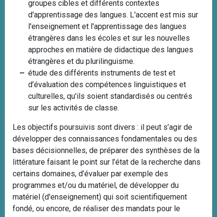
groupes cibles et différents contextes
d'apprentissage des langues. L'accent est mis sur
l'enseignement et l'apprentissage des langues
étrangères dans les écoles et sur les nouvelles
approches en matière de didactique des langues
étrangères et du plurilinguisme.
étude des différents instruments de test et
d’évaluation des compétences linguistiques et
culturelles, qu'ils soient standardisés ou centrés
sur les activités de classe.
Les objectifs poursuivis sont divers : il peut s’agir de
développer des connaissances fondamentales ou des
bases décisionnelles, de préparer des synthèses de la
littérature faisant le point sur l’état de la recherche dans
certains domaines, d’évaluer par exemple des
programmes et/ou du matériel, de développer du
matériel (d'enseignement) qui soit scientifiquement
fondé, ou encore, de réaliser des mandats pour le