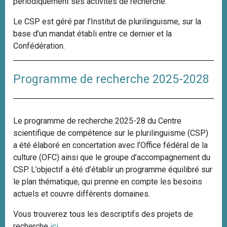
périodiquement ses activités de recherche.
Le CSP est géré par l’Institut de plurilinguisme, sur la
base d’un mandat établi entre ce dernier et la
Confédération.
Programme de recherche 2025-2028
Le programme de recherche 2025-28 du Centre
scientifique de compétence sur le plurilinguisme (CSP)
a été élaboré en concertation avec l’Office fédéral de la
culture (OFC) ainsi que le groupe d’accompagnement du
CSP. L’objectif a été d’établir un programme équilibré sur
le plan thématique, qui prenne en compte les besoins
actuels et couvre différents domaines.
Vous trouverez tous les descriptifs des projets de
recherche
ici
.