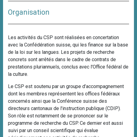
Organisation
Les activités du CSP sont réalisées en concertation
avec la Confédération suisse, qui les finance sur la base
de la loi sur les langues. Les projets de recherche
concrets sont arrêtés dans le cadre de contrats de
prestations pluriannuels, conclus avec l'Office fédéral de
la culture.
Le CSP est soutenu par un groupe d’accompagnement
dont les membres représentent les offices fédéraux
concernés ainsi que la Conférence suisse des
directeurs cantonaux de l'instruction publique (CDIP).
Son rôle est notamment de se prononcer sur le
programme de recherche du CSP. Ce dernier est aussi
suivi par un conseil scientifique qui évalue