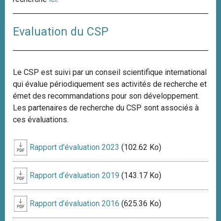
Evaluation du CSP
Le CSP est suivi par un conseil scientifique international
qui évalue périodiquement ses activités de recherche et
émet des recommandations pour son développement.
Les partenaires de recherche du CSP sont associés à
ces évaluations.
Rapport d'évaluation 2023
(102.62 Ko)
Rapport d’évaluation 2019
(143.17 Ko)
Rapport d’évaluation 2016
(625.36 Ko)