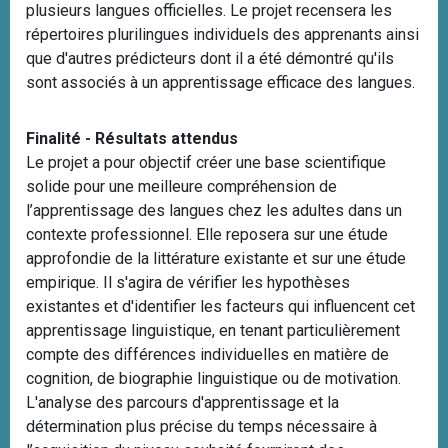
plusieurs langues officielles. Le projet recensera les
répertoires plurilingues individuels des apprenants ainsi
que d'autres prédicteurs dont il a été démontré qu'ils
sont associés à un apprentissage efficace des langues.
Finalité - Résultats attendus
Le projet a pour objectif créer une base scientifique
solide pour une meilleure compréhension de
l’apprentissage des langues chez les adultes dans un
contexte professionnel. Elle reposera sur une étude
approfondie de la littérature existante et sur une étude
empirique. Il s'agira de vérifier les hypothèses
existantes et d'identifier les facteurs qui influencent cet
apprentissage linguistique, en tenant particulièrement
compte des différences individuelles en matière de
cognition, de biographie linguistique ou de motivation.
L'analyse des parcours d'apprentissage et la
détermination plus précise du temps nécessaire à