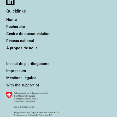
Quicklinks
Home
Recherche
Centre de documentation
Réseau national
A propos de nous
Institut de plurilinguisme
Impressum
Mentions légales
With the support of