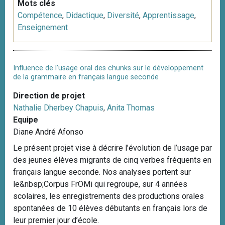
Mots clés
Compétence
,
Didactique
,
Diversité
,
Apprentissage
,
Enseignement
Influence de l’usage oral des chunks sur le développement
de la grammaire en français langue seconde
Direction de projet
Nathalie Dherbey Chapuis
,
Anita Thomas
Equipe
Diane André Afonso
Le présent projet vise à décrire l’évolution de l’usage par
des jeunes élèves migrants de cinq verbes fréquents en
français langue seconde. Nos analyses portent sur
le&nbsp;Corpus FrOMi qui regroupe, sur 4 années
scolaires, les enregistrements des productions orales
spontanées de 10 élèves débutants en français lors de
leur premier jour d’école.