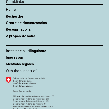
Quicklinks
d
Home
Recherche
Centre de documentation
Réseau national
A propos de nous
Institut de plurilinguisme
Impressum
Mentions légales
With the support of