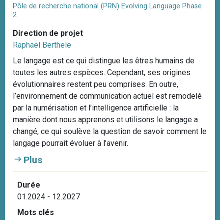
Pôle de recherche national (PRN) Evolving Language Phase
2
Direction de projet
Raphael Berthele
Le langage est ce qui distingue les êtres humains de
toutes les autres espèces. Cependant, ses origines
évolutionnaires restent peu comprises. En outre,
l’environnement de communication actuel est remodelé
par la numérisation et l’intelligence artificielle : la
manière dont nous apprenons et utilisons le langage a
changé, ce qui soulève la question de savoir comment le
langage pourrait évoluer à l’avenir.
Plus
Durée
01.2024 - 12.2027
Mots clés