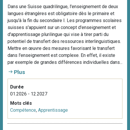
Dans une Suisse quadrilingue, l'enseignement de deux
langues étrangères est obligatoire dès le primaire et
jusqu'à la fin du secondaire I. Les programmes scolaires
suisses s'appuient sur un concept d'enseignement et
d'apprentissage plurilingue qui vise à tirer parti du
potentiel de transfert des ressources interlinguistiques.
Mettre en œuvre des mesures favorisant le transfert
dans l'enseignement est complexe. En effet, il existe
par exemple de grandes différences individuelles dans...
Plus
Durée
01.2026 - 12.2027
Mots clés
Compétence
,
Apprentissage