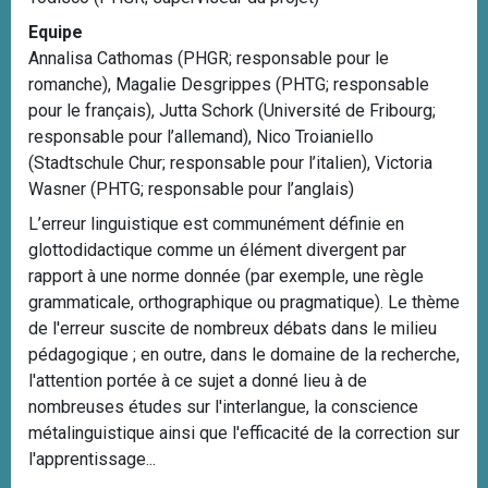
Equipe
Annalisa Cathomas (PHGR; responsable pour le
romanche), Magalie Desgrippes (PHTG; responsable
pour le français), Jutta Schork (Université de Fribourg;
responsable pour l’allemand), Nico Troianiello
(Stadtschule Chur; responsable pour l’italien), Victoria
Wasner (PHTG; responsable pour l’anglais)
L’erreur linguistique est communément définie en
glottodidactique comme un élément divergent par
rapport à une norme donnée (par exemple, une règle
grammaticale, orthographique ou pragmatique). Le thème
de l'erreur suscite de nombreux débats dans le milieu
pédagogique ; en outre, dans le domaine de la recherche,
l'attention portée à ce sujet a donné lieu à de
nombreuses études sur l'interlangue, la conscience
métalinguistique ainsi que l'efficacité de la correction sur
l'apprentissage...