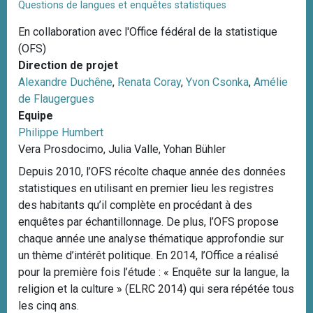
Questions de langues et enquêtes statistiques
En collaboration avec l'Office fédéral de la statistique
(OFS)
Direction de projet
Alexandre Duchêne
,
Renata Coray
,
Yvon Csonka
,
Amélie
de Flaugergues
Equipe
Philippe Humbert
Vera Prosdocimo, Julia Valle, Yohan Bühler
Depuis 2010, l’OFS récolte chaque année des données
statistiques en utilisant en premier lieu les registres
des habitants qu’il complète en procédant à des
enquêtes par échantillonnage. De plus, l’OFS propose
chaque année une analyse thématique approfondie sur
un thème d’intérêt politique. En 2014, l’Office a réalisé
pour la première fois l’étude : « Enquête sur la langue, la
religion et la culture » (ELRC 2014) qui sera répétée tous
les cinq ans.