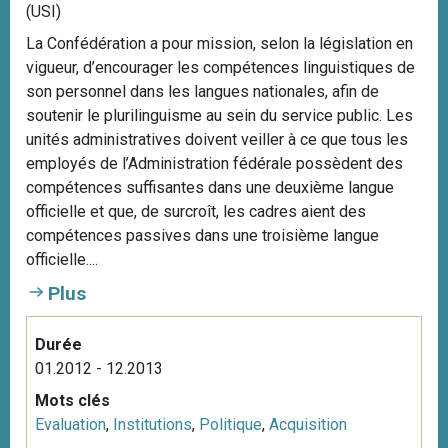
(USI)
La Confédération a pour mission, selon la législation en
vigueur, d’encourager les compétences linguistiques de
son personnel dans les langues nationales, afin de
soutenir le plurilinguisme au sein du service public. Les
unités administratives doivent veiller à ce que tous les
employés de l’Administration fédérale possèdent des
compétences suffisantes dans une deuxième langue
officielle et que, de surcroît, les cadres aient des
compétences passives dans une troisième langue
officielle....
Plus
Durée
01.2012 - 12.2013
Mots clés
Evaluation
,
Institutions
,
Politique
,
Acquisition