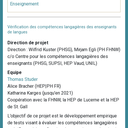
Enseignement
Vérification des compétences langagières des enseignants
de langues
Direction de projet
Direction : Wilfrid Kuster (PHSG), Mirjam Egli (PH FHNW)
c/o Centre pour les compétences langagières des
enseignants (PHSG, SUPSI, HEP Vaud, UNIL)
Equipe
Thomas Studer
Alice Bracher (HEP|PH FR)
Katharina Karges (jusqu'en 2021)
Coopération avec la FHNW, la HEP de Lucerne et la HEP
de St. Gall
L’objectif de ce projet est le développement empirique
de tests visant à évaluer les compétences langagières