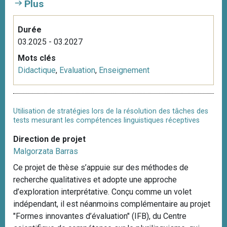
Plus
Durée
03.2025 - 03.2027
Mots clés
Didactique
,
Evaluation
,
Enseignement
Utilisation de stratégies lors de la résolution des tâches des
tests mesurant les compétences linguistiques réceptives
Direction de projet
Malgorzata Barras
Ce projet de thèse s’appuie sur des méthodes de
recherche qualitatives et adopte une approche
d’exploration interprétative. Conçu comme un volet
indépendant, il est néanmoins complémentaire au projet
"Formes innovantes d’évaluation" (IFB), du Centre