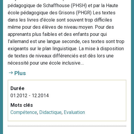
pédagogique de Schaffhouse (PHSH) et par la Haute
école pédagogique des Grisons (PHGR) Les textes
dans les livres d’école sont souvent trop difficiles
même pour des élèves de niveau moyen. Pour des
apprenants plus faibles et des enfants pour qui
l’allemand est une langue seconde, ces textes sont trop
exigeants sur le plan linguistique. La mise à disposition
de textes de niveaux différenciés est dès lors une
nécessité pour une école inclusive....
Plus
Durée
01.2012 - 12.2014
Mots clés
Compétence
,
Didactique
,
Evaluation