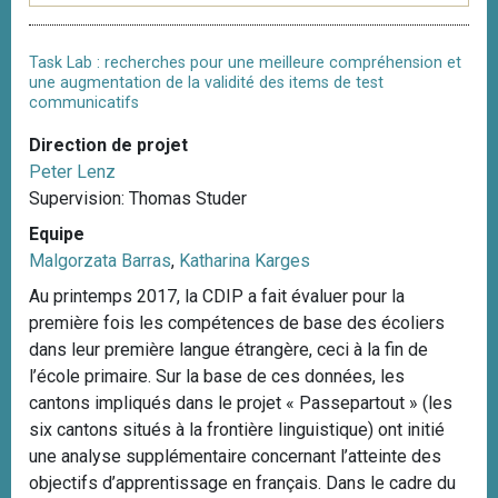
Task Lab : recherches pour une meilleure compréhension et
une augmentation de la validité des items de test
communicatifs
Direction de projet
Peter Lenz
Supervision: Thomas Studer
Equipe
Malgorzata Barras
,
Katharina Karges
Au printemps 2017, la CDIP a fait évaluer pour la
première fois les compétences de base des écoliers
dans leur première langue étrangère, ceci à la fin de
l’école primaire. Sur la base de ces données, les
cantons impliqués dans le projet « Passepartout » (les
six cantons situés à la frontière linguistique) ont initié
une analyse supplémentaire concernant l’atteinte des
objectifs d’apprentissage en français. Dans le cadre du