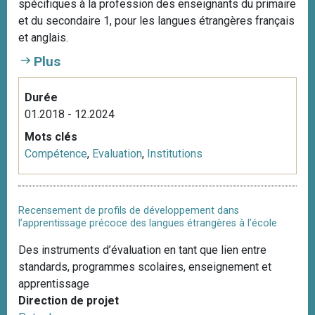
spécifiques à la profession des enseignants du primaire
et du secondaire 1, pour les langues étrangères français
et anglais.
Plus
Durée
01.2018 - 12.2024
Mots clés
Compétence
,
Evaluation
,
Institutions
Recensement de profils de développement dans
l’apprentissage précoce des langues étrangères à l’école
Des instruments d’évaluation en tant que lien entre
standards, programmes scolaires, enseignement et
apprentissage
Direction de projet