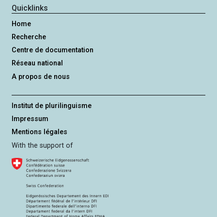
Quicklinks
Home
Recherche
Centre de documentation
Réseau national
A propos de nous
Institut de plurilinguisme
Impressum
Mentions légales
With the support of