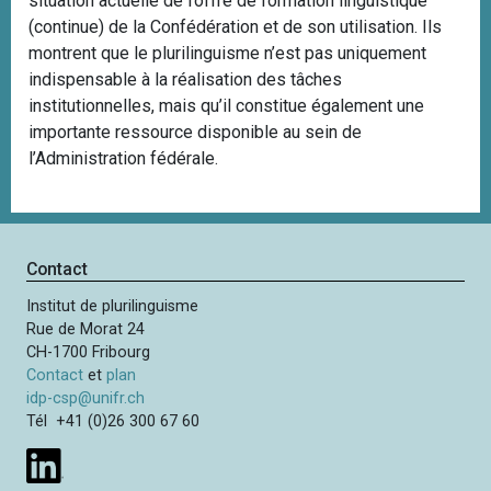
situation actuelle de l’offre de formation linguistique
(continue) de la Confédération et de son utilisation. Ils
montrent que le plurilinguisme n’est pas uniquement
indispensable à la réalisation des tâches
institutionnelles, mais qu’il constitue également une
importante ressource disponible au sein de
l’Administration fédérale.
Contact
Institut de plurilinguisme
Rue de Morat 24
CH-1700 Fribourg
Contact
et
plan
idp-csp@unifr.ch
Tél +41 (0)26 300 67 60