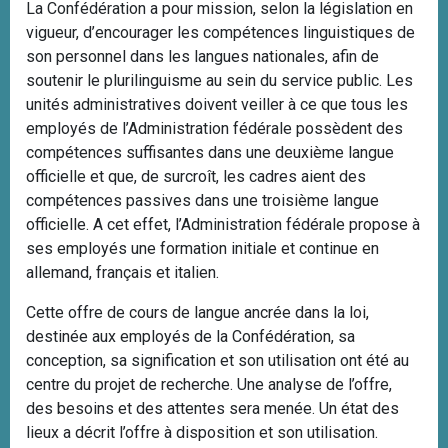
La Confédération a pour mission, selon la législation en
vigueur, d’encourager les compétences linguistiques de
son personnel dans les langues nationales, afin de
soutenir le plurilinguisme au sein du service public. Les
unités administratives doivent veiller à ce que tous les
employés de l’Administration fédérale possèdent des
compétences suffisantes dans une deuxième langue
officielle et que, de surcroît, les cadres aient des
compétences passives dans une troisième langue
officielle. A cet effet, l’Administration fédérale propose à
ses employés une formation initiale et continue en
allemand, français et italien.
Cette offre de cours de langue ancrée dans la loi,
destinée aux employés de la Confédération, sa
conception, sa signification et son utilisation ont été au
centre du projet de recherche. Une analyse de l’offre,
des besoins et des attentes sera menée. Un état des
lieux a décrit l’offre à disposition et son utilisation.