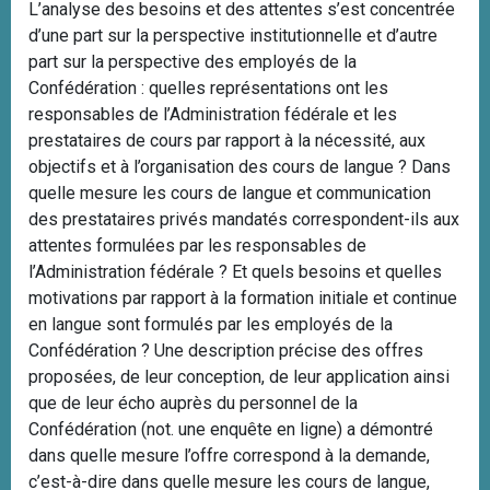
L’analyse des besoins et des attentes s’est concentrée
d’une part sur la perspective institutionnelle et d’autre
part sur la perspective des employés de la
Confédération : quelles représentations ont les
responsables de l’Administration fédérale et les
prestataires de cours par rapport à la nécessité, aux
objectifs et à l’organisation des cours de langue ? Dans
quelle mesure les cours de langue et communication
des prestataires privés mandatés correspondent-ils aux
attentes formulées par les responsables de
l’Administration fédérale ? Et quels besoins et quelles
motivations par rapport à la formation initiale et continue
en langue sont formulés par les employés de la
Confédération ? Une description précise des offres
proposées, de leur conception, de leur application ainsi
que de leur écho auprès du personnel de la
Confédération (not. une enquête en ligne) a démontré
dans quelle mesure l’offre correspond à la demande,
c’est-à-dire dans quelle mesure les cours de langue,