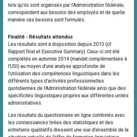
tels qu’ils sont organisés par l’Administration fédérale,
correspondent aux besoins des employés et de quelle
manière ces besoins sont formulés.
Finalité - Résultats attendus
Les résultats sont à disposition depuis 2013 (cf.
Rapport final et Executive Summary). Ceux-ci ont été
complétés en automne 2014 (mandat complémentaire à
l’USI) au moyen d’une analyse approfondie de
l’utilisation des compétences linguistiques dans les
différents types d’activités professionnelles
quotidiennes de l’Administration fédérale ainsi que des
spécificités linguistiques propres aux différentes unités
administratives.
Les résultats du questionnaire en ligne combinés avec
les connaissances tirées des statistiques et des
entretiens qualitatifs dressent une vue d’ensemble de la