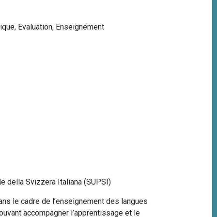
ique
,
Evaluation
,
Enseignement
e della Svizzera Italiana (SUPSI)
 dans le cadre de l’enseignement des langues
 pouvant accompagner l’apprentissage et le