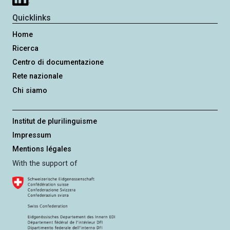
Quicklinks
Home
Ricerca
Centro di documentazione
Rete nazionale
Chi siamo
Institut de plurilinguisme
Impressum
Mentions légales
With the support of