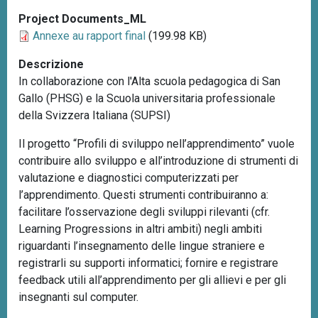
Project Documents_ML
Annexe au rapport final
(199.98 KB)
Descrizione
In collaborazione con l'Alta scuola pedagogica di San
Gallo (PHSG) e la Scuola universitaria professionale
della Svizzera Italiana (SUPSI)
Il progetto “Profili di sviluppo nell’apprendimento” vuole
contribuire allo sviluppo e all’introduzione di strumenti di
valutazione e diagnostici computerizzati per
l’apprendimento. Questi strumenti contribuiranno a:
facilitare l’osservazione degli sviluppi rilevanti (cfr.
Learning Progressions in altri ambiti) negli ambiti
riguardanti l’insegnamento delle lingue straniere e
registrarli su supporti informatici; fornire e registrare
feedback utili all’apprendimento per gli allievi e per gli
insegnanti sul computer.