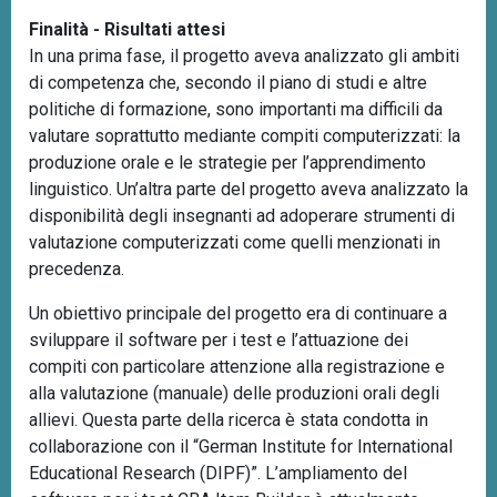
Finalità - Risultati attesi
In una prima fase, il progetto aveva analizzato gli ambiti
di competenza che, secondo il piano di studi e altre
politiche di formazione, sono importanti ma difficili da
valutare soprattutto mediante compiti computerizzati: la
produzione orale e le strategie per l’apprendimento
linguistico. Un’altra parte del progetto aveva analizzato la
disponibilità degli insegnanti ad adoperare strumenti di
valutazione computerizzati come quelli menzionati in
precedenza.
Un obiettivo principale del progetto era di continuare a
sviluppare il software per i test e l’attuazione dei
compiti con particolare attenzione alla registrazione e
alla valutazione (manuale) delle produzioni orali degli
allievi. Questa parte della ricerca è stata condotta in
collaborazione con il “German Institute for International
Educational Research (DIPF)”. L’ampliamento del