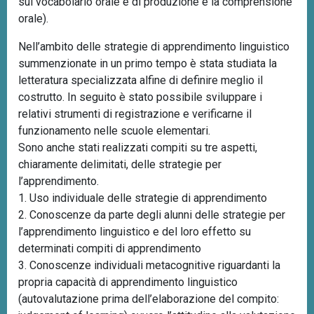
sul vocabolario orale e di produzione e la comprensione
orale).
Nell’ambito delle strategie di apprendimento linguistico
summenzionate in un primo tempo è stata studiata la
letteratura specializzata alfine di definire meglio il
costrutto. In seguito è stato possibile sviluppare i
relativi strumenti di registrazione e verificarne il
funzionamento nelle scuole elementari.
Sono anche stati realizzati compiti su tre aspetti,
chiaramente delimitati, delle strategie per
l’apprendimento.
1. Uso individuale delle strategie di apprendimento
2. Conoscenze da parte degli alunni delle strategie per
l’apprendimento linguistico e del loro effetto su
determinati compiti di apprendimento
3. Conoscenze individuali metacognitive riguardanti la
propria capacità di apprendimento linguistico
(autovalutazione prima dell’elaborazione del compito: