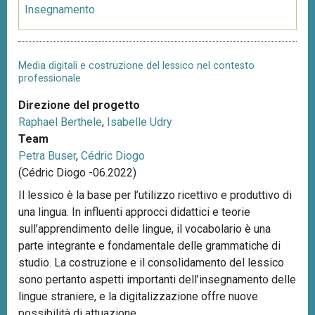
Insegnamento
Media digitali e costruzione del lessico nel contesto
professionale
Direzione del progetto
Raphael Berthele
,
Isabelle Udry
Team
Petra Buser
,
Cédric Diogo
(Cédric Diogo -06.2022)
Il lessico è la base per l’utilizzo ricettivo e produttivo di
una lingua. In influenti approcci didattici e teorie
sull’apprendimento delle lingue, il vocabolario è una
parte integrante e fondamentale delle grammatiche di
studio. La costruzione e il consolidamento del lessico
sono pertanto aspetti importanti dell’insegnamento delle
lingue straniere, e la digitalizzazione offre nuove
possibilità di attuazione.