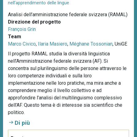
nell’apprendimento delle lingue
Analisi dell’amministrazione federale svizzera (RAMAL)
Direzione del progetto
François Grin
Team
Marco Civico
,
Ilaria Masiero
,
Méghane Tossonian
, UniGE
Il progetto RAMAL studia la diversità linguistica
nell’Amministrazione federale svizzera (AF). Si
concentra sul plurilinguismo delle persone attraverso le
loro competenze individuali e sulla loro
implementazione nelle loro pratiche, ma mira anche a
comprendere meglio il livello collettivo e ad
approfondire l’analisi del multilinguismo complessivo
dell’AF. Questo tema è di interesse sia scientifico che
politico.
Di più