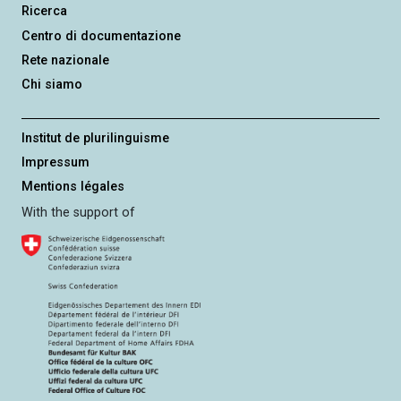
Ricerca
Centro di documentazione
Rete nazionale
Chi siamo
Institut de plurilinguisme
Impressum
Mentions légales
With the support of