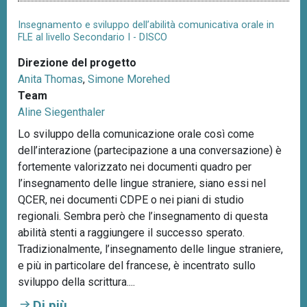
Insegnamento e sviluppo dell’abilità comunicativa orale in
FLE al livello Secondario I - DISCO
Direzione del progetto
Anita Thomas
,
Simone Morehed
Team
Aline Siegenthaler
Lo sviluppo della comunicazione orale così come
dell’interazione (partecipazione a una conversazione) è
fortemente valorizzato nei documenti quadro per
l’insegnamento delle lingue straniere, siano essi nel
QCER, nei documenti CDPE o nei piani di studio
regionali. Sembra però che l’insegnamento di questa
abilità stenti a raggiungere il successo sperato.
Tradizionalmente, l’insegnamento delle lingue straniere,
e più in particolare del francese, è incentrato sullo
sviluppo della scrittura....
Di più