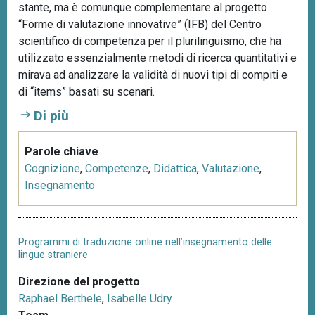
stante, ma è comunque complementare al progetto
“Forme di valutazione innovative” (IFB) del Centro
scientifico di competenza per il plurilinguismo, che ha
utilizzato essenzialmente metodi di ricerca quantitativi e
mirava ad analizzare la validità di nuovi tipi di compiti e
di “items” basati su scenari.
Di più
Parole chiave
Cognizione
,
Competenze
,
Didattica
,
Valutazione
,
Insegnamento
Programmi di traduzione online nell’insegnamento delle
lingue straniere
Direzione del progetto
Raphael Berthele
,
Isabelle Udry