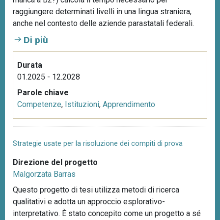
raggiungere determinati livelli in una lingua straniera,
anche nel contesto delle aziende parastatali federali.
Di più
Durata
01.2025 - 12.2028
Parole chiave
Competenze
,
Istituzioni
,
Apprendimento
Strategie usate per la risoluzione dei compiti di prova
Direzione del progetto
Malgorzata Barras
Questo progetto di tesi utilizza metodi di ricerca
qualitativi e adotta un approccio esplorativo-
interpretativo. È stato concepito come un progetto a sé