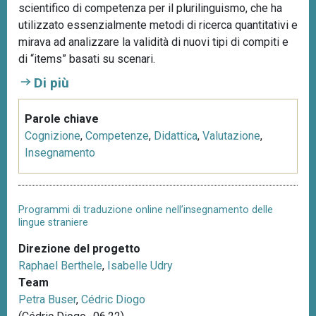
scientifico di competenza per il plurilinguismo, che ha
utilizzato essenzialmente metodi di ricerca quantitativi e
mirava ad analizzare la validità di nuovi tipi di compiti e
di “items” basati su scenari.
Di più
Parole chiave
Cognizione
,
Competenze
,
Didattica
,
Valutazione
,
Insegnamento
Programmi di traduzione online nell’insegnamento delle
lingue straniere
Direzione del progetto
Raphael Berthele
,
Isabelle Udry
Team
Petra Buser
,
Cédric Diogo