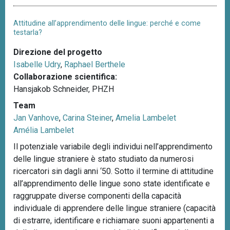
Attitudine all’apprendimento delle lingue: perché e come
testarla?
Direzione del progetto
Isabelle Udry
,
Raphael Berthele
Collaborazione scientifica:
Hansjakob Schneider, PHZH
Team
Jan Vanhove
,
Carina Steiner
,
Amelia Lambelet
Amélia Lambelet
Il potenziale variabile degli individui nell’apprendimento
delle lingue straniere è stato studiato da numerosi
ricercatori sin dagli anni ‘50. Sotto il termine di attitudine
all’apprendimento delle lingue sono state identificate e
raggruppate diverse componenti della capacità
individuale di apprendere delle lingue straniere (capacità
di estrarre, identificare e richiamare suoni appartenenti a