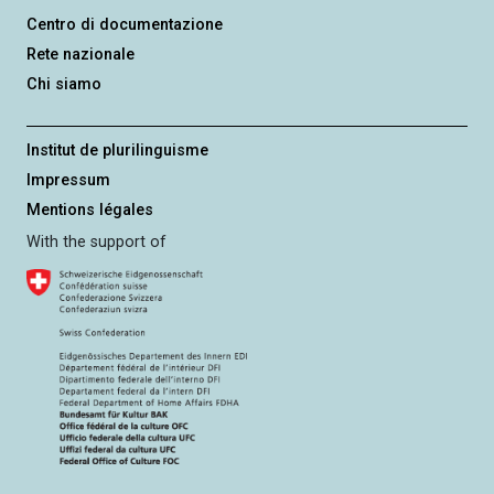
Centro di documentazione
Rete nazionale
Chi siamo
Institut de plurilinguisme
Impressum
Mentions légales
With the support of