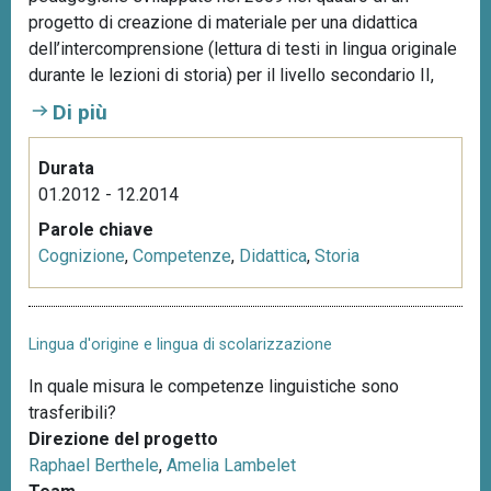
progetto di creazione di materiale per una didattica
dell’intercomprensione (lettura di testi in lingua originale
durante le lezioni di storia) per il livello secondario II,
Di più
Durata
01.2012 - 12.2014
Parole chiave
Cognizione
,
Competenze
,
Didattica
,
Storia
Lingua d'origine e lingua di scolarizzazione
In quale misura le competenze linguistiche sono
trasferibili?
Direzione del progetto
Raphael Berthele
,
Amelia Lambelet