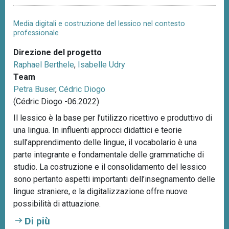
Media digitali e costruzione del lessico nel contesto
professionale
Direzione del progetto
Raphael Berthele
,
Isabelle Udry
Team
Petra Buser
,
Cédric Diogo
(Cédric Diogo -06.2022)
Il lessico è la base per l’utilizzo ricettivo e produttivo di
una lingua. In influenti approcci didattici e teorie
sull’apprendimento delle lingue, il vocabolario è una
parte integrante e fondamentale delle grammatiche di
studio. La costruzione e il consolidamento del lessico
sono pertanto aspetti importanti dell’insegnamento delle
lingue straniere, e la digitalizzazione offre nuove
possibilità di attuazione.
Di più