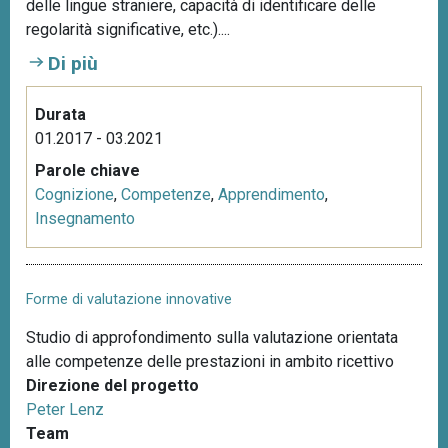
delle lingue straniere, capacità di identificare delle
regolarità significative, etc.)....
Di più
Durata
01.2017 - 03.2021
Parole chiave
Cognizione
,
Competenze
,
Apprendimento
,
Insegnamento
Forme di valutazione innovative
Studio di approfondimento sulla valutazione orientata
alle competenze delle prestazioni in ambito ricettivo
Direzione del progetto
Peter Lenz
Team