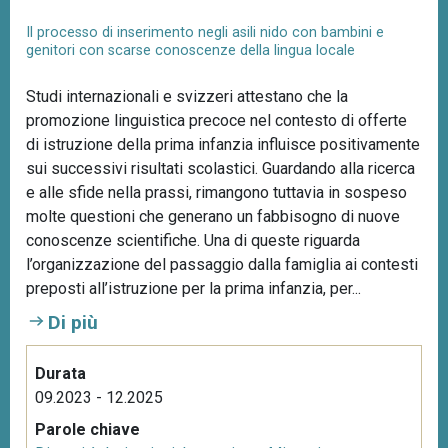
Il processo di inserimento negli asili nido con bambini e
genitori con scarse conoscenze della lingua locale
Studi internazionali e svizzeri attestano che la
promozione linguistica precoce nel contesto di offerte
di istruzione della prima infanzia influisce positivamente
sui successivi risultati scolastici. Guardando alla ricerca
e alle sfide nella prassi, rimangono tuttavia in sospeso
molte questioni che generano un fabbisogno di nuove
conoscenze scientifiche. Una di queste riguarda
l’organizzazione del passaggio dalla famiglia ai contesti
preposti all’istruzione per la prima infanzia, per...
Di più
Durata
09.2023 - 12.2025
Parole chiave