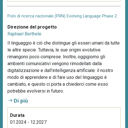
Polo di ricerca nazionale (PRN) Evolving Language Phase 2
Direzione del progetto
Raphael Berthele
Il linguaggio è ciò che distingue gli esseri umani da tutte
le altre specie. Tuttavia, le sue origini evolutive
rimangono poco comprese. Inoltre, oggigiorno gli
ambienti comunicativi vengono rimodellati dalla
digitalizzazione e dall’intelligenza artificiale: il nostro
modo di apprendere e di fare uso del linguaggio è
cambiato, e questo ci porta a chiederci come esso
potrebbe evolversi in futuro.
Di più
Durata
01.2024 - 12.2027