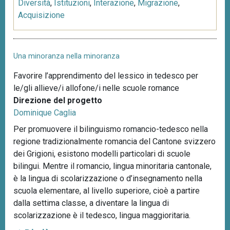
Diversità
,
Istituzioni
,
Interazione
,
Migrazione
,
Acquisizione
Una minoranza nella minoranza
Favorire l’apprendimento del lessico in tedesco per
le/gli allieve/i allofone/i nelle scuole romance
Direzione del progetto
Dominique Caglia
Per promuovere il bilinguismo romancio-tedesco nella
regione tradizionalmente romancia del Cantone svizzero
dei Grigioni, esistono modelli particolari di scuole
bilingui. Mentre il romancio, lingua minoritaria cantonale,
è la lingua di scolarizzazione o d’insegnamento nella
scuola elementare, al livello superiore, cioè a partire
dalla settima classe, a diventare la lingua di
scolarizzazione è il tedesco, lingua maggioritaria.