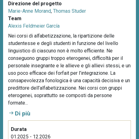
Direzione del progetto
Marie-Anne Morand
,
Thomas Studer
Team
Alexis Feldmeier García
Nei corsi di alfabetizzazione, la ripartizione delle
studentesse e degli studenti in funzione del livello
linguistico di ciascuno non è molto efficiente. Ne
conseguono gruppi troppo eterogenei, difficoltà per il
personale insegnante e le allieve e gli allievi stessi, e un
uso poco efficace dei forfait per l’integrazione. La
consapevolezza fonologica è una capacità decisiva e un
predittore dell’alfabetizzazione. Nei corsi con gruppi
eterogenei, soprattutto se composti da persone
formate...
Di più
Durata
01.2025 - 12.2026