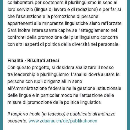
collaboratori, per sostenere il plurilinguismo in seno al
loro servizio (lingua di lavoro e di redazione) e per far sì
che l’assunzione e la promozione di persone
appartenenti alle minoranze linguistiche siano rafforzate.
Sarà inoltre interessante capire se l’atteggiamento nei
confronti della promozione del plurilinguismo concorra
con altri aspetti di politica della diversità nel personale.
Finalità - Risultati attesi
Con questo progetto, si desidera analizzare il nesso
tra
leadership
e plurilinguismo. L’analisi dovrà aiutare le
persone con ruoli dirigenziali in seno
all’Amministrazione federale nella gestione istituzionale
delle lingue e in particolar modo nell’attuazione delle
misure di promozione della politica linguistica.
Il rapporto finale (in tedesco) è pubblicato all’indirizzo
seguente:
www.zdaarau.ch/de/publikationen