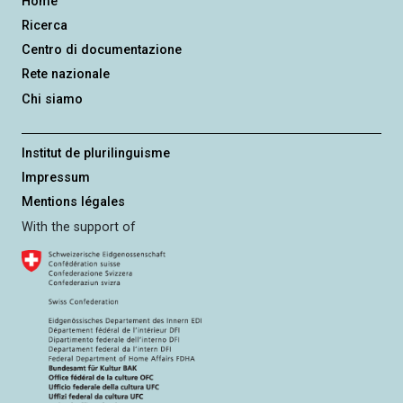
Home
Ricerca
Centro di documentazione
Rete nazionale
Chi siamo
Institut de plurilinguisme
Impressum
Mentions légales
With the support of