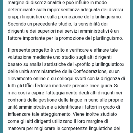
margine di discrezionalità e può influire in modo
determinante sulla rappresentanza adeguata dei diversi
gruppi linguistici e sulla promozione del plurilinguismo.
Secondo un precedente studio, la sensibilità dei
dirigenti e dei superiori nei servizi amministrativi è un
fattore importante per la promozione del plurilinguismo.
Il presente progetto è volto a verificare e affinare tale
valutazione mediante uno studio sugli alti dirigenti
basato su analisi statistiche del «profilo plurilinguistico»
delle unità amministrative della Confederazione, su un
rilevamento online e su colloqui svolti con la dirigenza di
tutti gli Uffici federali mediante precise linee guida. Si
mira così a capire l’atteggiamento degli alti dirigenti nei
confronti della gestione delle lingue in seno alle proprie
unità amministrative e a identificare i fattori in grado di
influenzare tale atteggiamento. Viene inoltre studiato
come gli alti dirigenti utilizzano il loro margine di
manovra per migliorare le competenze linguistiche dei