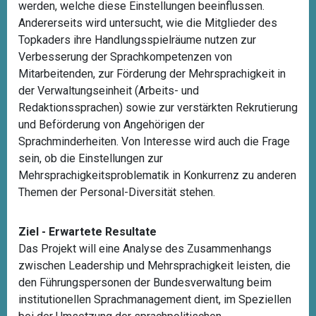
werden, welche diese Einstellungen beeinflussen.
Andererseits wird untersucht, wie die Mitglieder des
Topkaders ihre Handlungsspielräume nutzen zur
Verbesserung der Sprachkompetenzen von
Mitarbeitenden, zur Förderung der Mehrsprachigkeit in
der Verwaltungseinheit (Arbeits- und
Redaktionssprachen) sowie zur verstärkten Rekrutierung
und Beförderung von Angehörigen der
Sprachminderheiten. Von Interesse wird auch die Frage
sein, ob die Einstellungen zur
Mehrsprachigkeitsproblematik in Konkurrenz zu anderen
Themen der Personal-Diversität stehen.
Ziel - Erwartete Resultate
Das Projekt will eine Analyse des Zusammenhangs
zwischen Leadership und Mehrsprachigkeit leisten, die
den Führungspersonen der Bundesverwaltung beim
institutionellen Sprachmanagement dient, im Speziellen