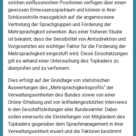
solchen einflussreichen Positionen verfügen über einen
gewissen Ermessensspielraum und können in ihrer
Schlüsselrolle massgeblich auf die angemessene
Vertretung der Sprachgruppen und Förderung der
Mehrsprachigkeit einwirken. Aus einer früheren Studie
ist bekannt, dass die Sensibilität von Amtsdirektion und
Vorgesetzten als wichtiger Faktor für die Förderung der
Mehrsprachigkeit eingestuft wird. Diese Einschätzungen
gilt es anhand einer Untersuchung des Topkaders zu
überprüfen und zu verfeinern.
Dies erfolgt auf der Grundlage von statistischen
Auswertungen des „Mehrsprachigkeitsprofils“ der
Verwaltungseinheiten des Bundes sowie von einer
Online-Erhebung und von leitfadengestützten Interviews
in den Geschäftsleitungen aller Bundesämter. Dabei
sollen einerseits die Einstellungen von Mitgliedern des
Topkaders gegenüber dem Sprachmanagement in ihrer
Verwaltungseinheit eruiert und die Faktoren bestimmt