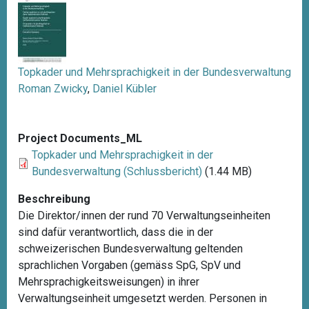
Topkader und Mehrsprachigkeit in der Bundesverwaltung
Roman Zwicky
,
Daniel Kübler
Project Documents_ML
Topkader und Mehrsprachigkeit in der
Bundesverwaltung (Schlussbericht)
(1.44 MB)
Beschreibung
Die Direktor/innen der rund 70 Verwaltungseinheiten
sind dafür verantwortlich, dass die in der
schweizerischen Bundesverwaltung geltenden
sprachlichen Vorgaben (gemäss SpG, SpV und
Mehrsprachigkeitsweisungen) in ihrer
Verwaltungseinheit umgesetzt werden. Personen in