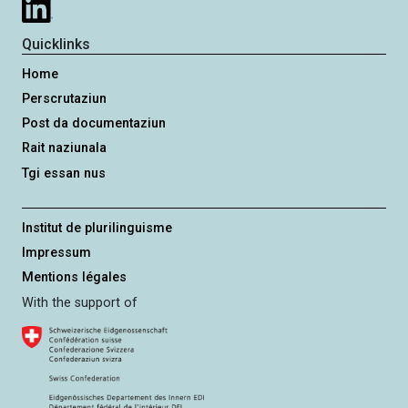
Quicklinks
Home
Perscrutaziun
Post da documentaziun
Rait naziunala
Tgi essan nus
Institut de plurilinguisme
Impressum
Mentions légales
With the support of