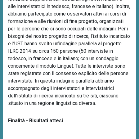
alle intervistatrici in tedesco, francese e italiano). Inoltre,
abbiamo partecipato come osservatori attivi ai corsi di
formazione e alle riunioni di fine progetto, organizzati
per le persone che si sono occupati delle indagini. Per i
bisogni del nostro progetto di ricerca, l’istituto incaricato
e l’UST hanno svolto un’indagine parallela al progetto
ILRC 2014 su circa 150 persone (50 interviste in
tedesco, in francese e in italiano; con un sondaggio
concernente il modulo Lingue). Tutte le interviste sono
state registrate con il consenso esplicito delle persone
intervistate. In questa indagine parallela abbiamo
accompagnato degli intervistatori e intervistatrici
dell’istituto di ricerca incaricato su tre siti, ciascuno
situato in una regione linguistica diversa.
Finalità - Risultati attesi