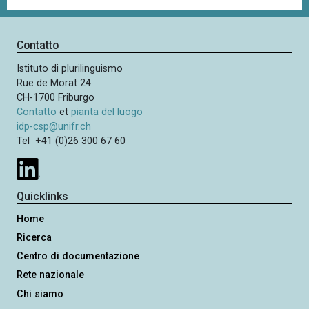
Contatto
Istituto di plurilinguismo
Rue de Morat 24
CH-1700 Friburgo
Contatto
et
pianta del luogo
idp-csp@unifr.ch
Tel +41 (0)26 300 67 60
Quicklinks
Home
Ricerca
Centro di documentazione
Rete nazionale
Chi siamo