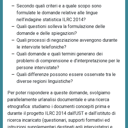
Secondo quali criteri e a quale scopo sono
formulate le domande relative alle lingue
nell’indagine statistica ILRC 2014?
Quali questioni solleva la formulazione delle
domande e delle spiegazioni?
Quali processi di negoziazione avvengono durante
le interviste telefoniche?
Quali domande e quali termini generano dei
problemi di comprensione e d’interpretazione per le
persone intervistate?
Quali differenze possono essere osservate tra le
diverse regioni linguistiche?
Per poter rispondere a queste domande, svolgiamo
parallelamente un’analisi documentale e una ricerca
etnografica: studiamo i documenti concepiti prima e
durante il progetto ILRC 2014 dall’UST e dall’istituto di
ricerca incaricato (questionari, supporti formativi ed
istruzioni supplementari destinati agli intervistatori e