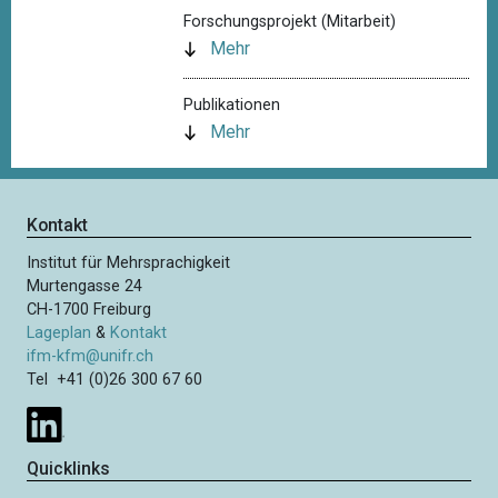
Forschungsprojekt (Mitarbeit)
Mehr
Publikationen
Mehr
Kontakt
Institut für Mehrsprachigkeit
Murtengasse 24
CH-1700 Freiburg
Lageplan
&
Kontakt
ifm-kfm@unifr.ch
Tel +41 (0)26 300 67 60
Quicklinks