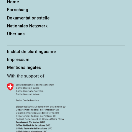
Home
Forschung
Dokumentationsstelle
Nationales Netzwerk
Über uns
Institut de plurilinguisme
Impressum
Mentions légales
With the support of