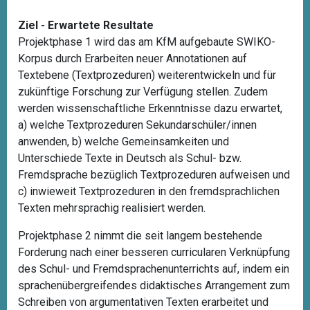
Ziel - Erwartete Resultate
Projektphase 1 wird das am KfM aufgebaute SWIKO-
Korpus durch Erarbeiten neuer Annotationen auf
Textebene (Textprozeduren) weiterentwickeln und für
zukünftige Forschung zur Verfügung stellen. Zudem
werden wissenschaftliche Erkenntnisse dazu erwartet,
a) welche Textprozeduren Sekundarschüler/innen
anwenden, b) welche Gemeinsamkeiten und
Unterschiede Texte in Deutsch als Schul- bzw.
Fremdsprache bezüglich Textprozeduren aufweisen und
c) inwieweit Textprozeduren in den fremdsprachlichen
Texten mehrsprachig realisiert werden.
Projektphase 2 nimmt die seit langem bestehende
Forderung nach einer besseren curricularen Verknüpfung
des Schul- und Fremdsprachenunterrichts auf, indem ein
sprachenübergreifendes didaktisches Arrangement zum
Schreiben von argumentativen Texten erarbeitet und