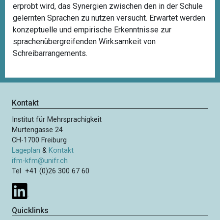
erprobt wird, das Synergien zwischen den in der Schule
gelernten Sprachen zu nutzen versucht. Erwartet werden
konzeptuelle und empirische Erkenntnisse zur
sprachenübergreifenden Wirksamkeit von
Schreibarrangements.
Kontakt
Institut für Mehrsprachigkeit
Murtengasse 24
CH-1700 Freiburg
Lageplan
&
Kontakt
ifm-kfm@unifr.ch
Tel +41 (0)26 300 67 60
Quicklinks