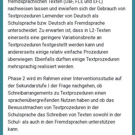
fremdsprachlichen Texten (DaF, FLE und EFL)
nachweisen lassen und inwiefern sich der Gebrauch von
Textprozeduren Lernender von Deutsch als
Schulsprache bzw. Deutsch als Fremdsprache
unterscheidet. Zu erwarten ist, dass in L2-Texten
einerseits eine geringere Variationsbreite an
Textprozeduren festgestellt werden kann und
andererseits einige relativ einfache Prozeduren
überwiegen. Ebenfalls dürften einige Textprozeduren
mehrsprachig realisiert werden.
Phase 2 wird im Rahmen einer Interventionsstudie auf
der Sekundarstufe I der Frage nachgehen, ob
Schreibarrangements zu Textprozeduren einen
sprachenübergreifenden Nutzen haben und ob das
Bewusstmachen von Textprozeduren in der
Schulsprache das Schreiben von Texten sowohl in der
Schul- als auch in den Fremdsprachen unterstützen
kann.