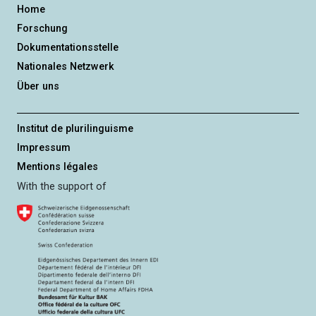
Home
Forschung
Dokumentationsstelle
Nationales Netzwerk
Über uns
Institut de plurilinguisme
Impressum
Mentions légales
With the support of