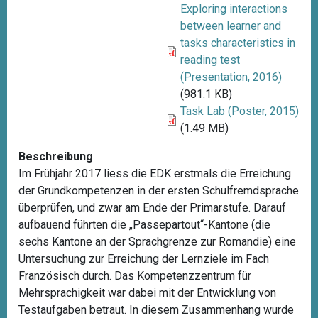
Exploring interactions
between learner and
tasks characteristics in
reading test
(Presentation, 2016)
(981.1 KB)
Task Lab (Poster, 2015)
(1.49 MB)
Beschreibung
Im Frühjahr 2017 liess die EDK erstmals die Erreichung
der Grundkompetenzen in der ersten Schulfremdsprache
überprüfen, und zwar am Ende der Primarstufe. Darauf
aufbauend führten die „Passepartout“-Kantone (die
sechs Kantone an der Sprachgrenze zur Romandie) eine
Untersuchung zur Erreichung der Lernziele im Fach
Französisch durch. Das Kompetenzzentrum für
Mehrsprachigkeit war dabei mit der Entwicklung von
Testaufgaben betraut. In diesem Zusammenhang wurde