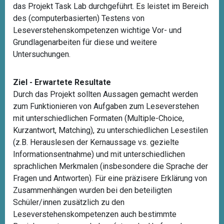
das Projekt Task Lab durchgeführt. Es leistet im Bereich
des (computerbasierten) Testens von
Leseverstehenskompetenzen wichtige Vor- und
Grundlagenarbeiten für diese und weitere
Untersuchungen.
Ziel - Erwartete Resultate
Durch das Projekt sollten Aussagen gemacht werden
zum Funktionieren von Aufgaben zum Leseverstehen
mit unterschiedlichen Formaten (Multiple-Choice,
Kurzantwort, Matching), zu unterschiedlichen Lesestilen
(z.B. Herauslesen der Kernaussage vs. gezielte
Informationsentnahme) und mit unterschiedlichen
sprachlichen Merkmalen (insbesondere die Sprache der
Fragen und Antworten). Für eine präzisere Erklärung von
Zusammenhängen wurden bei den beteiligten
Schüler/innen zusätzlich zu den
Leseverstehenskompetenzen auch bestimmte