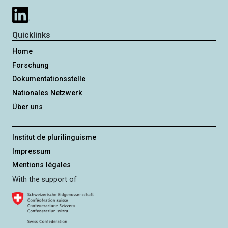
Quicklinks
Home
Forschung
Dokumentationsstelle
Nationales Netzwerk
Über uns
Institut de plurilinguisme
Impressum
Mentions légales
With the support of