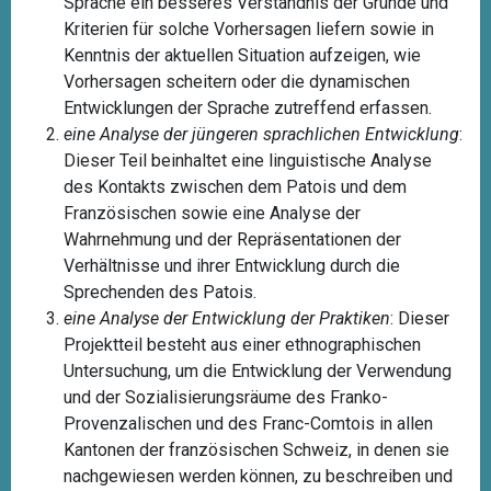
Sprache ein besseres Verständnis der Gründe und
Kriterien für solche Vorhersagen liefern sowie in
Kenntnis der aktuellen Situation aufzeigen, wie
Vorhersagen scheitern oder die dynamischen
Entwicklungen der Sprache zutreffend erfassen.
eine Analyse der jüngeren sprachlichen Entwicklung
:
Dieser Teil beinhaltet eine linguistische Analyse
des Kontakts zwischen dem Patois und dem
Französischen sowie eine Analyse der
Wahrnehmung und der Repräsentationen der
Verhältnisse und ihrer Entwicklung durch die
Sprechenden des Patois.
eine Analyse der Entwicklung der Praktiken
: Dieser
Projektteil besteht aus einer ethnographischen
Untersuchung, um die Entwicklung der Verwendung
und der Sozialisierungsräume des Franko-
Provenzalischen und des Franc-Comtois in allen
Kantonen der französischen Schweiz, in denen sie
nachgewiesen werden können, zu beschreiben und