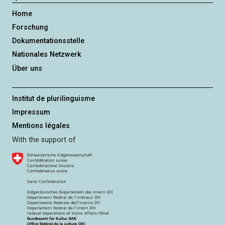
Home
Forschung
Dokumentationsstelle
Nationales Netzwerk
Über uns
Institut de plurilinguisme
Impressum
Mentions légales
With the support of