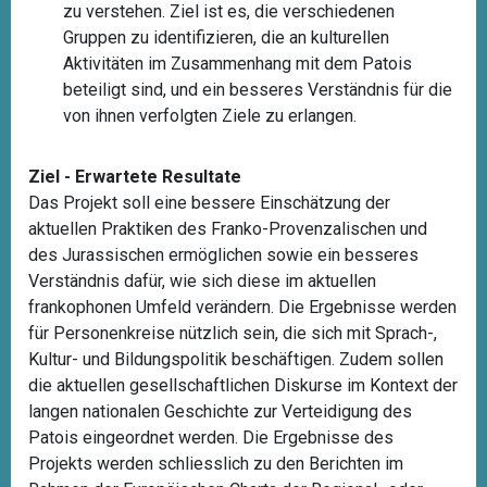
zu verstehen. Ziel ist es, die verschiedenen
Gruppen zu identifizieren, die an kulturellen
Aktivitäten im Zusammenhang mit dem Patois
beteiligt sind, und ein besseres Verständnis für die
von ihnen verfolgten Ziele zu erlangen.
Ziel - Erwartete Resultate
Das Projekt soll eine bessere Einschätzung der
aktuellen Praktiken des Franko-Provenzalischen und
des Jurassischen ermöglichen sowie ein besseres
Verständnis dafür, wie sich diese im aktuellen
frankophonen Umfeld verändern. Die Ergebnisse werden
für Personenkreise nützlich sein, die sich mit Sprach-,
Kultur- und Bildungspolitik beschäftigen. Zudem sollen
die aktuellen gesellschaftlichen Diskurse im Kontext der
langen nationalen Geschichte zur Verteidigung des
Patois eingeordnet werden. Die Ergebnisse des
Projekts werden schliesslich zu den Berichten im