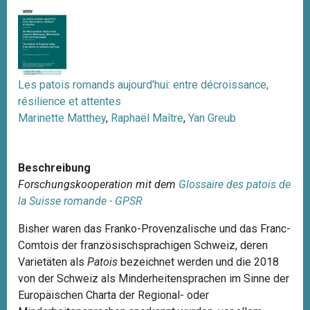
Les patois romands aujourd'hui: entre décroissance,
résilience et attentes
Marinette Matthey
,
Raphaël Maître
,
Yan Greub
Beschreibung
Forschungskooperation mit dem
Glossaire des patois de
la Suisse romande - GPSR
Bisher waren das Franko-Provenzalische und das Franc-
Comtois der französischsprachigen Schweiz, deren
Varietäten als
Patois
bezeichnet werden und die 2018
von der Schweiz als Minderheitensprachen im Sinne der
Europäischen Charta der Regional- oder