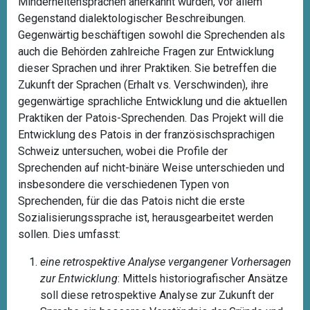
Minderheitensprachen anerkannt wurden, vor allem
Gegenstand dialektologischer Beschreibungen.
Gegenwärtig beschäftigen sowohl die Sprechenden als
auch die Behörden zahlreiche Fragen zur Entwicklung
dieser Sprachen und ihrer Praktiken. Sie betreffen die
Zukunft der Sprachen (Erhalt vs. Verschwinden), ihre
gegenwärtige sprachliche Entwicklung und die aktuellen
Praktiken der Patois-Sprechenden. Das Projekt will die
Entwicklung des Patois in der französischsprachigen
Schweiz untersuchen, wobei die Profile der
Sprechenden auf nicht-binäre Weise unterschieden und
insbesondere die verschiedenen Typen von
Sprechenden, für die das Patois nicht die erste
Sozialisierungssprache ist, herausgearbeitet werden
sollen. Dies umfasst:
eine retrospektive Analyse vergangener Vorhersagen
zur Entwicklung
: Mittels historiografischer Ansätze
soll diese retrospektive Analyse zur Zukunft der