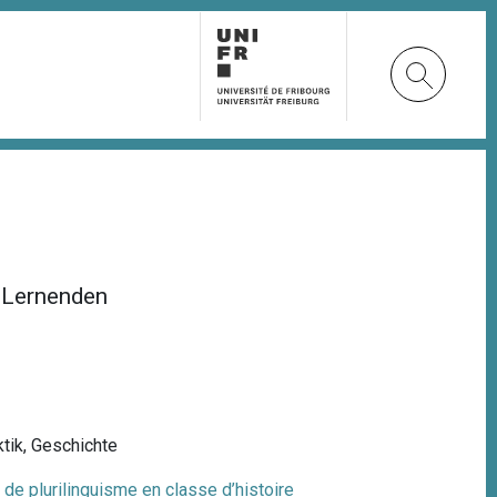
 Lernenden
tik
,
Geschichte
s de plurilinguisme en classe d’histoire