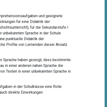
omprehensionsaufgaben und geeignete
cklungen für eine Didaktik der
ichtsunterricht), für die Sekundarstufe I
r unbekannten Sprache in der Schule
ine punktuelle Didaktik der
lche Profile von Lernenden dieser Ansatz
en Sprache haben gezeigt, dass bestimmte
au in einer anderen nahen Sprache die
n Texten in einer unbekannten Sprache in
fgaben in der Schulklasse eine Rolle
 auch direkte Einwirkungen