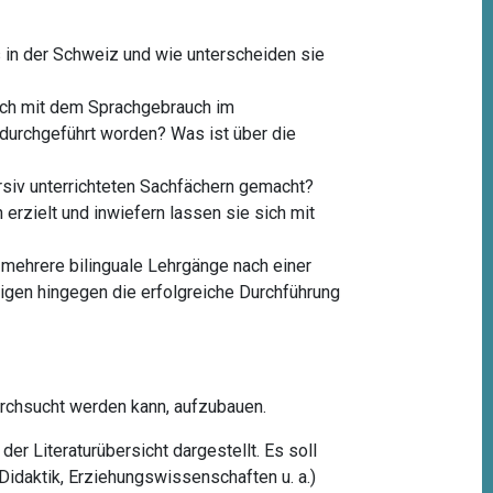
 in der Schweiz und wie unterscheiden sie
sich mit dem Sprachgebrauch im
durchgeführt worden? Was ist über die
siv unterrichteten Sachfächern gemacht?
rzielt und inwiefern lassen sie sich mit
 mehrere bilinguale Lehrgänge nach einer
igen hingegen die erfolgreiche Durchführung
urchsucht werden kann, aufzubauen.
er Literaturübersicht dargestellt. Es soll
idaktik, Erziehungswissenschaften u. a.)