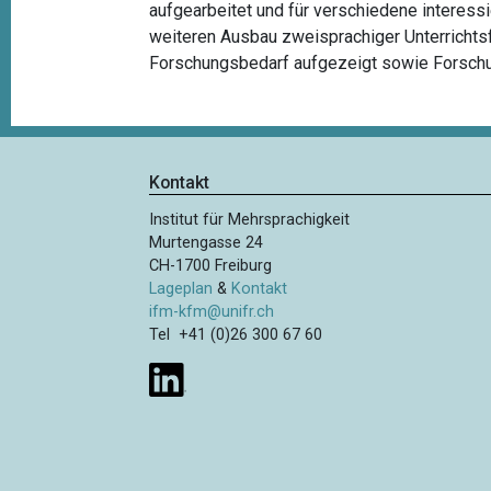
aufgearbeitet und für verschiedene interess
weiteren Ausbau zweisprachiger Unterrichts
Forschungsbedarf aufgezeigt sowie Forschun
Kontakt
Institut für Mehrsprachigkeit
Murtengasse 24
CH-1700 Freiburg
Lageplan
&
Kontakt
ifm-kfm@unifr.ch
Tel +41 (0)26 300 67 60