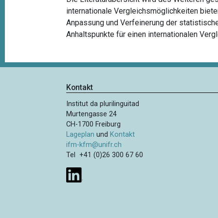
internationale Vergleichsmöglichkeiten biete
Anpassung und Verfeinerung der statistische
Anhaltspunkte für einen internationalen Vergle
Kontakt
Institut da plurilinguitad
Murtengasse 24
CH-1700 Freiburg
Lageplan
und
Kontakt
ifm-kfm@unifr.ch
Tel +41 (0)26 300 67 60