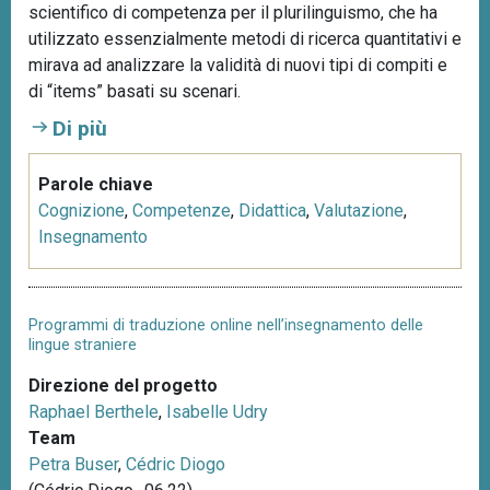
scientifico di competenza per il plurilinguismo, che ha
utilizzato essenzialmente metodi di ricerca quantitativi e
mirava ad analizzare la validità di nuovi tipi di compiti e
di “items” basati su scenari.
Di più
Parole chiave
Cognizione
,
Competenze
,
Didattica
,
Valutazione
,
Insegnamento
Programmi di traduzione online nell’insegnamento delle
lingue straniere
Direzione del progetto
Raphael Berthele
,
Isabelle Udry
Team
Petra Buser
,
Cédric Diogo