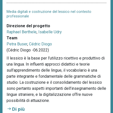
Media digitali e costruzione del lessico nel contesto
professionale
Direzione del progetto
Raphael Berthele
,
Isabelle Udry
Team
Petra Buser
,
Cédric Diogo
(Cédric Diogo -06.2022)
Il lessico è la base per l’utilizzo ricettivo e produttivo di
una lingua. In influenti approcci didattici e teorie
sull’apprendimento delle lingue, il vocabolario è una
parte integrante e fondamentale delle grammatiche di
studio. La costruzione e il consolidamento del lessico
sono pertanto aspetti importanti dell’insegnamento delle
lingue straniere, e la digitalizzazione offre nuove
possibilità di attuazione.
Di più