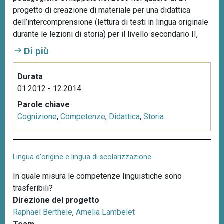
progetto di creazione di materiale per una didattica
dell’intercomprensione (lettura di testi in lingua originale
durante le lezioni di storia) per il livello secondario II,
Di più
Durata
01.2012 - 12.2014
Parole chiave
Cognizione
,
Competenze
,
Didattica
,
Storia
Lingua d'origine e lingua di scolarizzazione
In quale misura le competenze linguistiche sono
trasferibili?
Direzione del progetto
Raphael Berthele
,
Amelia Lambelet