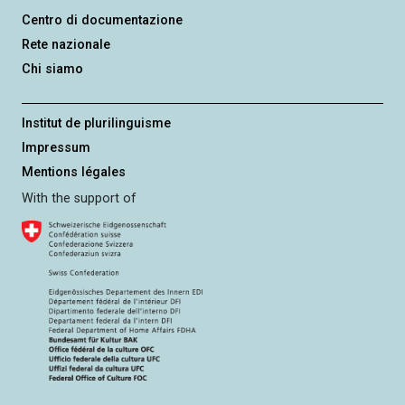
Centro di documentazione
Rete nazionale
Chi siamo
Institut de plurilinguisme
Impressum
Mentions légales
With the support of