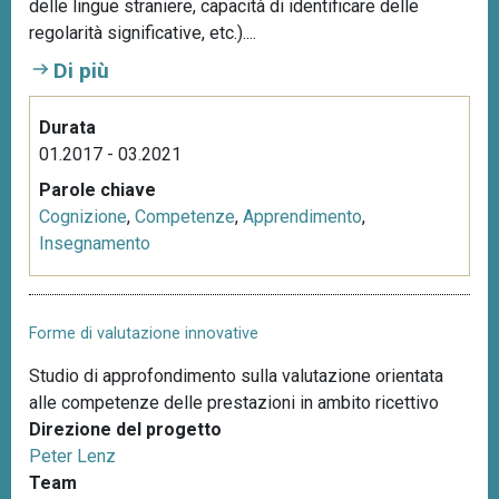
delle lingue straniere, capacità di identificare delle
regolarità significative, etc.)....
Di più
Durata
01.2017 - 03.2021
Parole chiave
Cognizione
,
Competenze
,
Apprendimento
,
Insegnamento
Forme di valutazione innovative
Studio di approfondimento sulla valutazione orientata
alle competenze delle prestazioni in ambito ricettivo
Direzione del progetto
Peter Lenz
Team