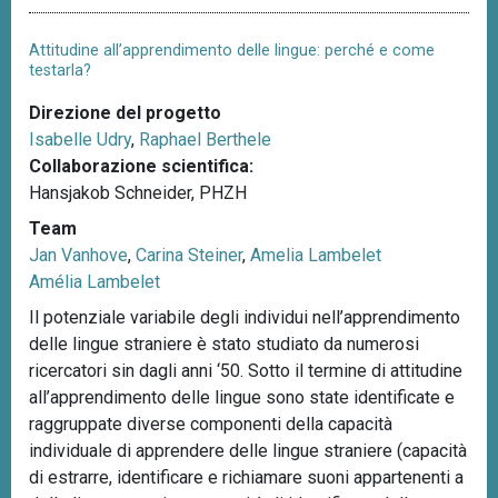
Attitudine all’apprendimento delle lingue: perché e come
testarla?
Direzione del progetto
Isabelle Udry
,
Raphael Berthele
Collaborazione scientifica:
Hansjakob Schneider, PHZH
Team
Jan Vanhove
,
Carina Steiner
,
Amelia Lambelet
Amélia Lambelet
Il potenziale variabile degli individui nell’apprendimento
delle lingue straniere è stato studiato da numerosi
ricercatori sin dagli anni ‘50. Sotto il termine di attitudine
all’apprendimento delle lingue sono state identificate e
raggruppate diverse componenti della capacità
individuale di apprendere delle lingue straniere (capacità
di estrarre, identificare e richiamare suoni appartenenti a