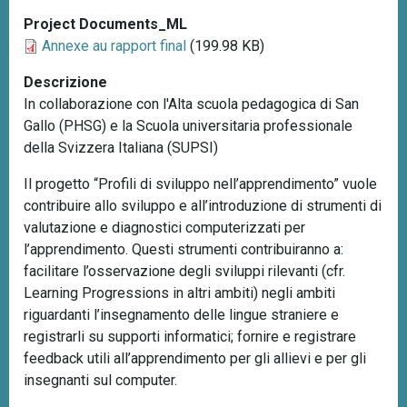
Project Documents_ML
Annexe au rapport final
(199.98 KB)
Descrizione
In collaborazione con l'Alta scuola pedagogica di San
Gallo (PHSG) e la Scuola universitaria professionale
della Svizzera Italiana (SUPSI)
Il progetto “Profili di sviluppo nell’apprendimento” vuole
contribuire allo sviluppo e all’introduzione di strumenti di
valutazione e diagnostici computerizzati per
l’apprendimento. Questi strumenti contribuiranno a:
facilitare l’osservazione degli sviluppi rilevanti (cfr.
Learning Progressions in altri ambiti) negli ambiti
riguardanti l’insegnamento delle lingue straniere e
registrarli su supporti informatici; fornire e registrare
feedback utili all’apprendimento per gli allievi e per gli
insegnanti sul computer.