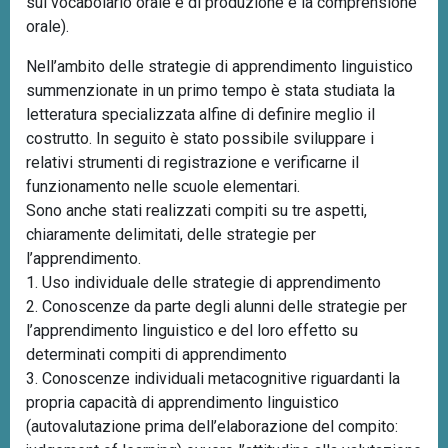
sul vocabolario orale e di produzione e la comprensione
orale).
Nell’ambito delle strategie di apprendimento linguistico
summenzionate in un primo tempo è stata studiata la
letteratura specializzata alfine di definire meglio il
costrutto. In seguito è stato possibile sviluppare i
relativi strumenti di registrazione e verificarne il
funzionamento nelle scuole elementari.
Sono anche stati realizzati compiti su tre aspetti,
chiaramente delimitati, delle strategie per
l’apprendimento.
1. Uso individuale delle strategie di apprendimento
2. Conoscenze da parte degli alunni delle strategie per
l’apprendimento linguistico e del loro effetto su
determinati compiti di apprendimento
3. Conoscenze individuali metacognitive riguardanti la
propria capacità di apprendimento linguistico
(autovalutazione prima dell’elaborazione del compito: