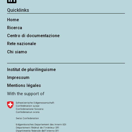
Quicklinks
Home
Ricerca
Centro di documentazione
Rete nazionale
Chi siamo
Institut de plurilinguisme
Impressum
Mentions légales
With the support of