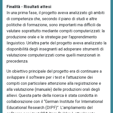
Finalità - Risultati attesi
In una prima fase, il progetto aveva analizzato gli ambiti
di competenza che, secondo il piano di studi e altre
politiche di formazione, sono importanti ma difficili da
valutare soprattutto mediante compiti computerizzati: la
produzione orale e le strategie per l’apprendimento
linguistico. Un’altra parte del progetto aveva analizzato la
disponibilità degli insegnanti ad adoperare strumenti di
valutazione computerizzati come quelli menzionati in
precedenza.
Un obiettivo principale del progetto era di continuare a
sviluppare il software per i test e l’attuazione dei
compiti con particolare attenzione alla registrazione e
alla valutazione (manuale) delle produzioni orali degli
allievi. Questa parte della ricerca è stata condotta in
collaborazione con il “German Institute for International
Educational Research (DIPF)”. L’ampliamento del