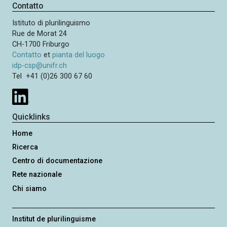
Contatto
Istituto di plurilinguismo
Rue de Morat 24
CH-1700 Friburgo
Contatto
et
pianta del luogo
idp-csp@unifr.ch
Tel +41 (0)26 300 67 60
Quicklinks
Home
Ricerca
Centro di documentazione
Rete nazionale
Chi siamo
Institut de plurilinguisme