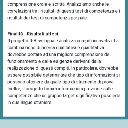
comprensione orale e scritta. Analizziamo anche le
correlazioni tra i risultati di questi test di competenza e i
risultati dei test di competenza parziale.
Finalità - Risultati attesi
Il progetto IFB sviluppa e analizza compiti innovativi. La
combinazione di ricerca qualitativa e quantitativa
dovrebbe portare ad una migliore comprensione del
funzionamento e delle esigenze derivanti dalla
realizzazione di questi compiti. In particolare, dovrebbe
essere possibile determinare che tipo di informazioni si
possono ottenere da quale tipo di strumento di prova.
Inoltre, il progetto fornirà informazioni preziose sulle
competenze che un gruppo target significativo possiede
in due lingue straniere.