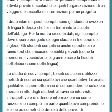
attività private o scolastiche, quali l'organizzazione di un
viaggio o la raccolta di informazioni per un progetto.
I destinatari di questi compiti sono gli studenti svizzeri
di lingua tedesca che hanno terminato la scuola
dell'obbligo. Per la nostra raccolta dati, ogni compito
deve essere eseguito da ogni classe in francese o in
inglese. Gli studenti compilano anche questionari e
fanno test che misurano le abilità parziali (come la
memoria, il vocabolario, la grammatica e la fluidità
nell'elaborazione della lingua).
Lo studio di nuovi compiti, basati su scenari, utilizza
metodi di ricerca sia qualitativi che quantitativi. Le analisi
qualitative ci permetteranno di comprendere le soluzioni
messe in atto dagli studenti attraverso interviste
introspettive e di ottenere informazioni su come
funzionano i compiti. La parte quantitativa comprende le
analisi psicometriche dei dati delle prove di