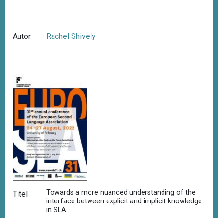
Autor
Rachel Shively
Towards a more nuanced understanding of the
Titel
interface between explicit and implicit knowledge
in SLA