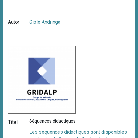
Autor
Sible Andringa
Séquences didactiques
Titel
Les séquences didactiques sont disponibles