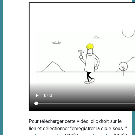
Pour télécharger cette vidéo: clic droit sur le
lien et sélectionner "enregistrer la cible sous..."