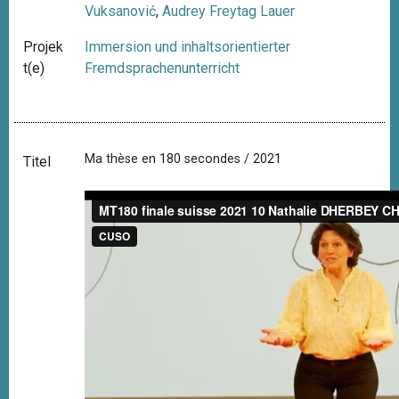
Vuksanović
,
Audrey Freytag Lauer
Projek
Immersion und inhaltsorientierter
t(e)
Fremdsprachenunterricht
Ma thèse en 180 secondes / 2021
Titel