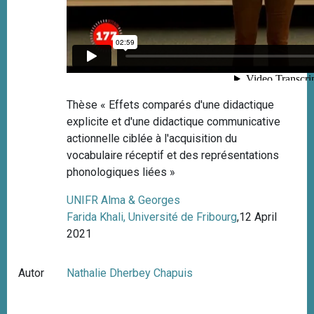
Thèse « Effets comparés d'une didactique
explicite et d'une didactique communicative
actionnelle ciblée à l'acquisition du
vocabulaire réceptif et des représentations
phonologiques liées »
UNIFR Alma & Georges
Farida Khali, Université de Fribourg
,12 April
2021
Autor
Nathalie Dherbey Chapuis