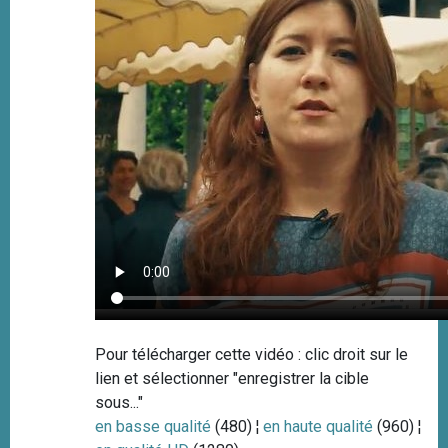
Pour télécharger cette vidéo : clic droit sur le
lien et sélectionner "enregistrer la cible
sous..."
en basse qualité
(480) ¦
en haute qualité
(960) ¦