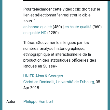
Pour télécharger cette vidéo : clic droit sur le
lien et sélectionner "enregistrer la cible
sous..."
en basse qualité
(480) ¦
en haute qualité
(960) ¦
en qualité HD
(1280)
Thèse: «Gouverner les langues par les
nombres: analyse historiographique,
ethnographique et interactionnelle de la
production des statistiques officielles des
langues en Suisse»
UNIFR Alma & Georges
Christian Doninelli, Université de Fribourg
, 05.
Apr 2018
Autor
Philippe Humbert