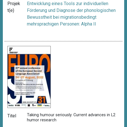
Projek
Entwicklung eines Tools zur individuellen
t(e)
Förderung und Diagnose der phonologischen
Bewusstheit bei migrationsbedingt
mehrsprachigen Personen: Alpha II
Taking humour seriously. Current advances in L2
Titel
humor research