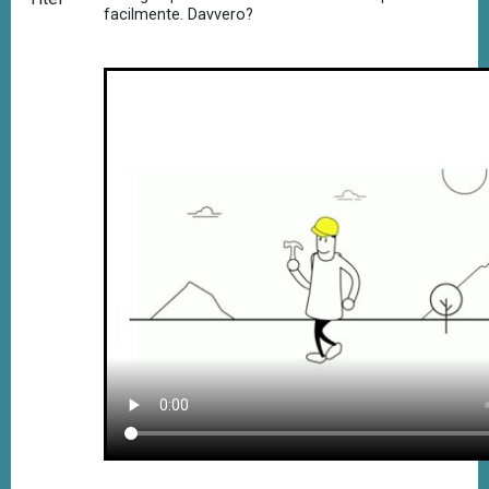
facilmente. Davvero?