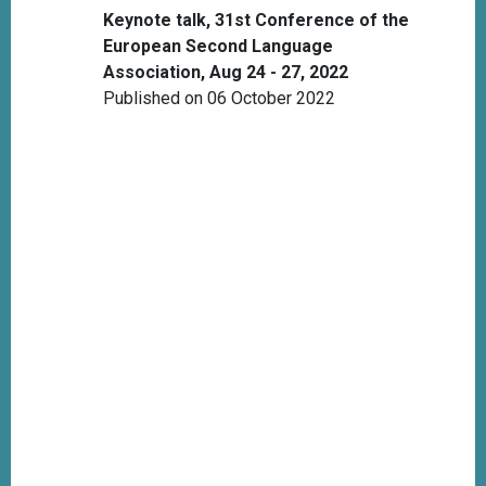
Keynote talk, 31st Conference of the
European Second Language
Association, Aug 24 - 27, 2022
Published on 06 October 2022