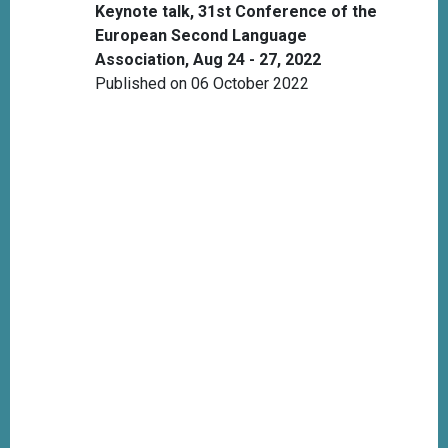
Keynote talk, 31st Conference of the
European Second Language
Association, Aug 24 - 27, 2022
Published on 06 October 2022