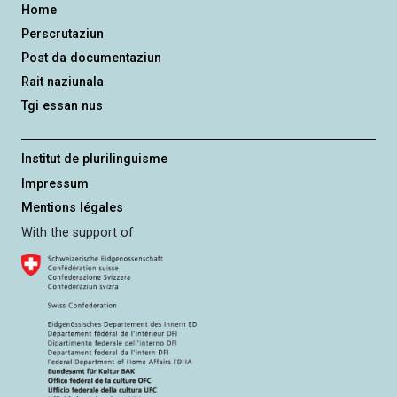
Home
Perscrutaziun
Post da documentaziun
Rait naziunala
Tgi essan nus
Institut de plurilinguisme
Impressum
Mentions légales
With the support of