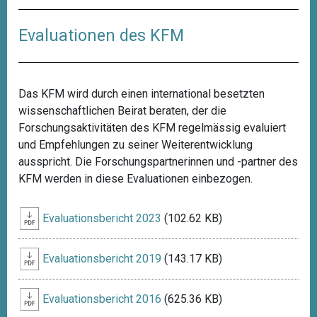
Evaluationen des KFM
Das KFM wird durch einen international besetzten
wissenschaftlichen Beirat beraten, der die
Forschungsaktivitäten des KFM regelmässig evaluiert
und Empfehlungen zu seiner Weiterentwicklung
ausspricht. Die Forschungspartnerinnen und -partner des
KFM werden in diese Evaluationen einbezogen.
Evaluationsbericht 2023
(102.62 KB)
Evaluationsbericht 2019
(143.17 KB)
Evaluationsbericht 2016
(625.36 KB)