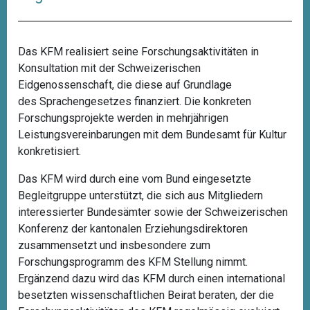
Das KFM realisiert seine Forschungsaktivitäten in
Konsultation mit der Schweizerischen
Eidgenossenschaft, die diese auf Grundlage
des
Sprachengesetzes
finanziert. Die konkreten
Forschungsprojekte werden in mehrjährigen
Leistungsvereinbarungen mit dem Bundesamt für Kultur
konkretisiert.
Das KFM wird durch eine vom Bund eingesetzte
Begleitgruppe unterstützt, die sich aus Mitgliedern
interessierter Bundesämter sowie der Schweizerischen
Konferenz der kantonalen Erziehungsdirektoren
zusammensetzt und insbesondere zum
Forschungsprogramm des KFM Stellung nimmt.
Ergänzend dazu wird das KFM durch einen international
besetzten wissenschaftlichen Beirat beraten, der die