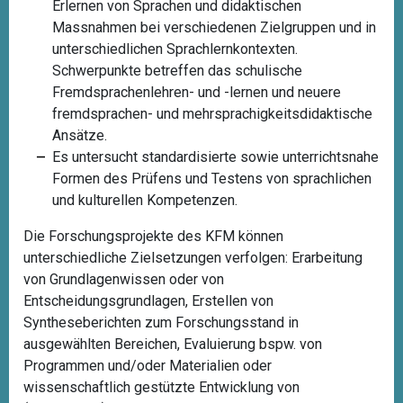
Erlernen von Sprachen und didaktischen
Massnahmen bei verschiedenen Zielgruppen und in
unterschiedlichen Sprachlernkontexten.
Schwerpunkte betreffen das schulische
Fremdsprachenlehren- und -lernen und neuere
fremdsprachen- und mehrsprachigkeitsdidaktische
Ansätze.
Es untersucht standardisierte sowie unterrichtsnahe
Formen des Prüfens und Testens von sprachlichen
und kulturellen Kompetenzen.
Die Forschungsprojekte des KFM können
unterschiedliche Zielsetzungen verfolgen: Erarbeitung
von Grundlagenwissen oder von
Entscheidungsgrundlagen, Erstellen von
Syntheseberichten zum Forschungsstand in
ausgewählten Bereichen, Evaluierung bspw. von
Programmen und/oder Materialien oder
wissenschaftlich gestützte Entwicklung von