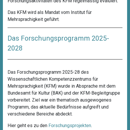
Forschungsaktivitäten des KFM regelmässig evaluiert.
Das KFM wird als Mandat vom Institut für
Mehrsprachigkeit geführt.
Das Forschungsprogramm 2025-
2028
Das Forschungsprogramm 2025-28 des
Wissenschaftlichen Kompetenzzentrums für
Mehrsprachigkeit (KFM) wurde in Absprache mit dem
Bundesamt für Kultur (BAK) und der KFM-Begleitgruppe
vorbereitet. Ziel war ein thematisch ausgewogenes
Programm, das aktuelle Bedürfnisse aufgreift und
verschiedene Bereiche abdeckt.
Hier geht es zu den
Forschungsprojekten
.