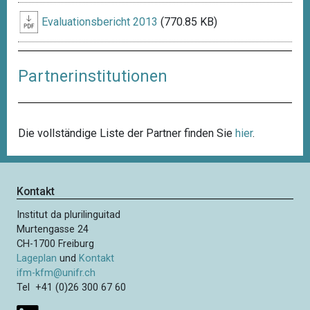
Evaluationsbericht 2013
(770.85 KB)
Partnerinstitutionen
Die vollständige Liste der Partner finden Sie
hier
.
Kontakt
Institut da plurilinguitad
Murtengasse 24
CH-1700 Freiburg
Lageplan
und
Kontakt
ifm-kfm@unifr.ch
Tel +41 (0)26 300 67 60