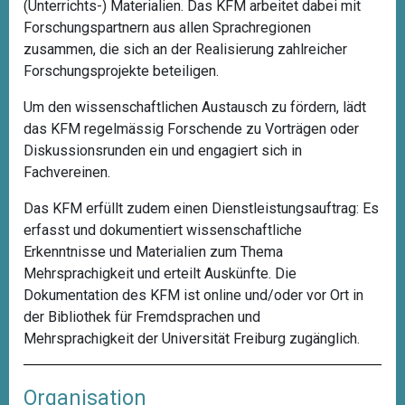
(Unterrichts-) Materialien. Das KFM arbeitet dabei mit
Forschungspartnern aus allen Sprachregionen
zusammen, die sich an der Realisierung zahlreicher
Forschungsprojekte beteiligen.
Um den wissenschaftlichen Austausch zu fördern, lädt
das KFM regelmässig Forschende zu Vorträgen oder
Diskussionsrunden ein und engagiert sich in
Fachvereinen.
Das KFM erfüllt zudem einen Dienstleistungsauftrag: Es
erfasst und dokumentiert wissenschaftliche
Erkenntnisse und Materialien zum Thema
Mehrsprachigkeit und erteilt Auskünfte. Die
Dokumentation des KFM ist
online
und/oder vor Ort in
der
Bibliothek für Fremdsprachen und
Mehrsprachigkeit
der Universität Freiburg zugänglich.
Organisation