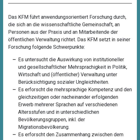
Das KFM führt anwendungsorientiert Forschung durch,
die sich an die wissenschaftliche Gemeinschaft, an
Personen aus der Praxis und an Mitarbeitende der
öffentlichen Verwaltung richtet. Das KFM setzt in seiner
Forschung folgende Schwerpunkte:
Es untersucht die Auswirkung von institutioneller
und gesellschaftlicher Mehrsprachigkeit in Politik,
Wirtschaft und (öffentlicher) Verwaltung unter
Berücksichtigung sozialer Ungleichheiten.
Es erforscht die mehrsprachige Kompetenz und den
gleichzeitigen oder nacheinander erfolgenden
Erwerb mehrerer Sprachen auf verschiedenen
Altersstufen und in unterschiedlichen
Bevölkerungsgruppen, inkl. der
Migrationsbevölkerung.
Es erforscht den Zusammenhang zwischen dem