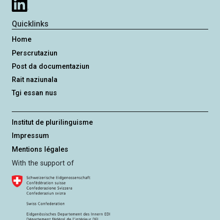
Quicklinks
Home
Perscrutaziun
Post da documentaziun
Rait naziunala
Tgi essan nus
Institut de plurilinguisme
Impressum
Mentions légales
With the support of