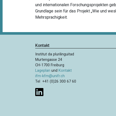
und internationalen Forschungsprojekten geb
Grundlage sein für das Projekt „Wie und we
Mehrsprachigkeit.
Kontakt
Institut da plurilinguitad
Murtengasse 24
CH-1700 Freiburg
Lageplan
und
Kontakt
ifm-kfm@unifr.ch
Tel +41 (0)26 300 67 60