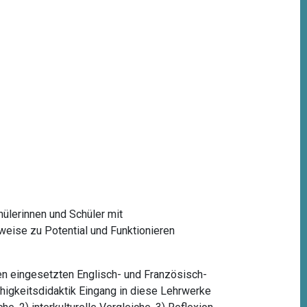
hülerinnen und Schüler mit
weise zu Potential und Funktionieren
en eingesetzten Englisch- und Französisch-
higkeitsdidaktik Eingang in diese Lehrwerke