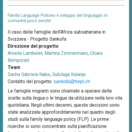
Family Language Policies e sviluppo del linguaggio in
comunità poco servite
Il caso delle famiglie dell’Africa subsahariana in
Svizzera - Progetto Sankofa
Direzione del progetto
Amelia Lambelet
,
Martina Zimmermann
,
Chiara
Bemporad
Team
Sacha Gabriela Nabe
,
Subilaga Kalanje
Contatto del progetto:
sankofa@hepl.ch
Le famiglie migranti sono chiamate a operare delle
scelte sulla lingua o le lingue da utilizzare nella loro vita
quotidiana. Negli ultimi decenni, queste decisioni sono
state analizzate approfonditamente nel quadro degli
studi sulla family language policy (FLP). Le prime
ricerche si sono concentrate sulla pianificazione