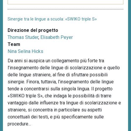
Sinergie tra le lingue a scuola: «SWIKO triple S»
Direzione del progetto
Thomas Studer
,
Elisabeth Peyer
Team
Nina Selina Hicks
Da anni si auspica un collegamento più forte tra
l’insegnamento delle lingue di scolarizzazione e quello
delle lingue straniere, al fine di sfruttare possibili
sinergie. Finora, tuttavia, l’insegnamento delle lingue
tende a concentrarsi sulla singola lingua. Il progetto
«SWIKO triple S», che indaga le possibilità di trarre
vantaggio dalle influenze tra lingue di scolarizzazione e
straniere, si concentra in particolare su aspetti
concettuali dei testi, e più specificamente sulle
procedure...