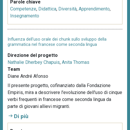
Parole chiave
Competenze
,
Didattica
,
Diversità
,
Apprendimento
,
Insegnamento
Influenza dell'uso orale dei chunk sullo sviluppo della
grammatica nel francese come seconda lingua
Direzione del progetto
Nathalie Dherbey Chapuis
,
Anita Thomas
Team
Diane André Afonso
Il presente progetto, cofinanziato dalla Fondazione
Empiris, mira a descrivere l'evoluzione dell'uso di cinque
verbi frequenti in francese come seconda lingua da
parte di giovani allievi migranti.
Di più