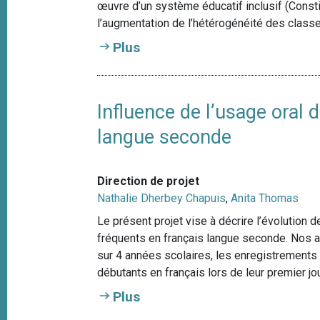
œuvre d’un système éducatif inclusif (Constitut
l’augmentation de l’hétérogénéité des classes
Plus
Influence de l’usage oral
langue seconde
Direction de projet
Nathalie Dherbey Chapuis
,
Anita Thomas
Le présent projet vise à décrire l’évolution
fréquents en français langue seconde. Nos 
sur 4 années scolaires, les enregistrement
débutants en français lors de leur premier jou
Plus