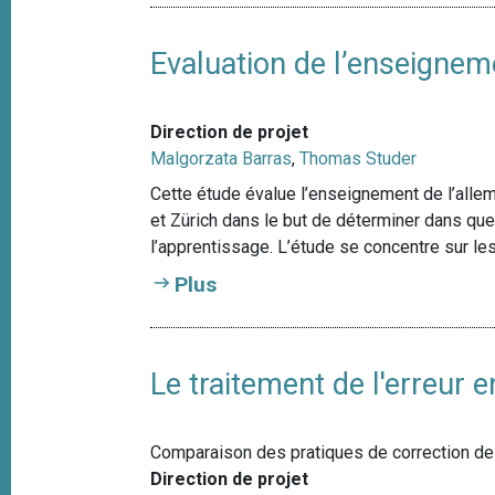
Evaluation de l’enseignem
Direction de projet
Malgorzata Barras
,
Thomas Studer
Cette étude évalue l’enseignement de l’alle
et Zürich dans le but de déterminer dans que
l’apprentissage. L’étude se concentre sur le
Plus
Le traitement de l'erreur 
Comparaison des pratiques de correction de te
Direction de projet