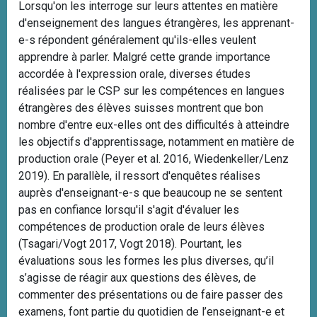
Lorsqu'on les interroge sur leurs attentes en matière
d'enseignement des langues étrangères, les apprenant-
e-s répondent généralement qu'ils-elles veulent
apprendre à parler. Malgré cette grande importance
accordée à l'expression orale, diverses études
réalisées par le CSP sur les compétences en langues
étrangères des élèves suisses montrent que bon
nombre d'entre eux-elles ont des difficultés à atteindre
les objectifs d'apprentissage, notamment en matière de
production orale
(Peyer et al. 2016, Wiedenkeller/Lenz
2019)
. En parallèle, il ressort d'enquêtes réalises
auprès d'enseignant-e-s que beaucoup ne se sentent
pas en confiance lorsqu'il s'agit d'évaluer les
compétences de production orale de leurs élèves
(Tsagari/Vogt 2017, Vogt 2018)
. Pourtant, les
évaluations sous les formes les plus diverses, qu’il
s’agisse de réagir aux questions des élèves, de
commenter des présentations ou de faire passer des
examens, font partie du quotidien de l’enseignant-e et