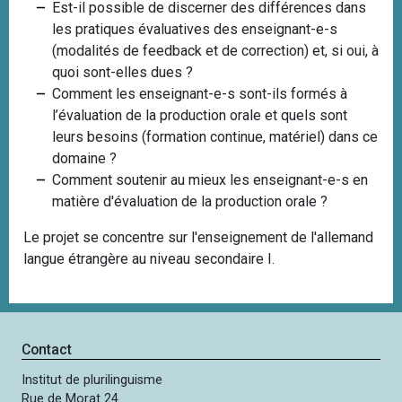
Est-il possible de discerner des différences dans
les pratiques évaluatives des enseignant-e-s
(modalités de feedback et de correction) et, si oui, à
quoi sont-elles dues ?
Comment les enseignant-e-s sont-ils formés à
l’évaluation de la production orale et quels sont
leurs besoins (formation continue, matériel) dans ce
domaine ?
Comment soutenir au mieux les enseignant-e-s en
matière d'évaluation de la production orale ?
Le projet se concentre sur l'enseignement de l'allemand
langue étrangère au niveau secondaire I.
Contact
Institut de plurilinguisme
Rue de Morat 24