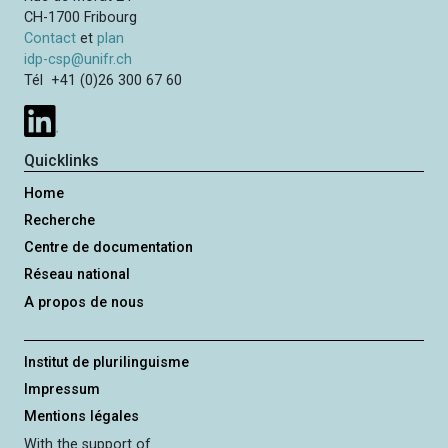
CH-1700 Fribourg
Contact
et
plan
idp-csp@unifr.ch
Tél +41 (0)26 300 67 60
Quicklinks
Home
Recherche
Centre de documentation
Réseau national
A propos de nous
Institut de plurilinguisme
Impressum
Mentions légales
With the support of