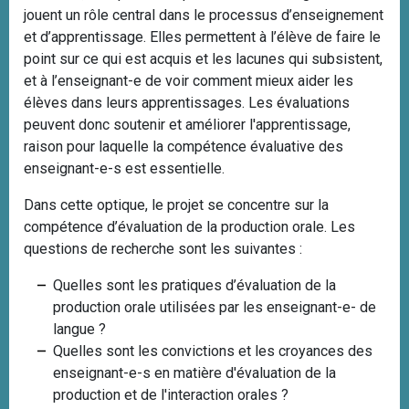
jouent un rôle central dans le processus d’enseignement
et d’apprentissage. Elles permettent à l’élève de faire le
point sur ce qui est acquis et les lacunes qui subsistent,
et à l’enseignant-e de voir comment mieux aider les
élèves dans leurs apprentissages. Les évaluations
peuvent donc soutenir et améliorer l'apprentissage,
raison pour laquelle la compétence évaluative des
enseignant-e-s est essentielle.
Dans cette optique, le projet se concentre sur la
compétence d’évaluation de la production orale. Les
questions de recherche sont les suivantes :
Quelles sont les pratiques d’évaluation de la
production orale utilisées par les enseignant-e- de
langue ?
Quelles sont les convictions et les croyances des
enseignant-e-s en matière d'évaluation de la
production et de l'interaction orales ?