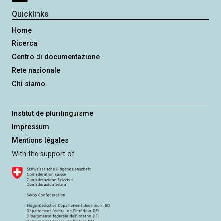
Quicklinks
Home
Ricerca
Centro di documentazione
Rete nazionale
Chi siamo
Institut de plurilinguisme
Impressum
Mentions légales
With the support of