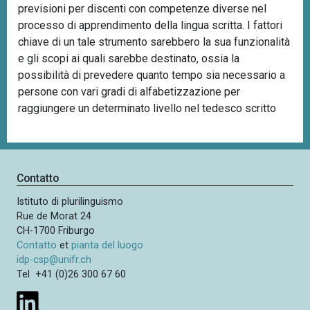
previsioni per discenti con competenze diverse nel
processo di apprendimento della lingua scritta. I fattori
chiave di un tale strumento sarebbero la sua funzionalità
e gli scopi ai quali sarebbe destinato, ossia la
possibilità di prevedere quanto tempo sia necessario a
persone con vari gradi di alfabetizzazione per
raggiungere un determinato livello nel tedesco scritto
Contatto
Istituto di plurilinguismo
Rue de Morat 24
CH-1700 Friburgo
Contatto
et
pianta del luogo
idp-csp@unifr.ch
Tel +41 (0)26 300 67 60