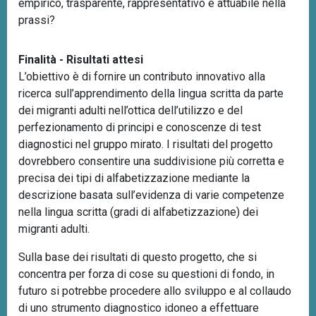
empirico, trasparente, rappresentativo e attuabile nella
prassi?
Finalità - Risultati attesi
L’obiettivo è di fornire un contributo innovativo alla
ricerca sull’apprendimento della lingua scritta da parte
dei migranti adulti nell’ottica dell’utilizzo e del
perfezionamento di principi e conoscenze di test
diagnostici nel gruppo mirato. I risultati del progetto
dovrebbero consentire una suddivisione più corretta e
precisa dei tipi di alfabetizzazione mediante la
descrizione basata sull’evidenza di varie competenze
nella lingua scritta (gradi di alfabetizzazione) dei
migranti adulti.
Sulla base dei risultati di questo progetto, che si
concentra per forza di cose su questioni di fondo, in
futuro si potrebbe procedere allo sviluppo e al collaudo
di uno strumento diagnostico idoneo a effettuare