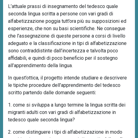
L’attuale prassi di insegnamento del tedesco quale
seconda lingua scritta a persone con vari gradi di
alfabetizzazione poggia tutt’ora più su supposizioni ed
esperienze, che non su basi scientifiche. Ne consegue
che l’assegnazione di queste persone a corsi di livello
adeguato e la classificazione in tipi di alfabetizzazione
sono contraddistinte dall’incertezza e talvolta poco
affidabili, e quindi di poco beneficio per il sostegno
all’apprendimento della lingua.
In quest’ottica, il progetto intende studiare e descrivere
le tipiche procedure dell’apprendimento del tedesco
scritto partendo dalle domande seguenti:
1. come si sviluppa a lungo termine la lingua scritta dei
migranti adulti con vari gradi di alfabetizzazione in
tedesco quale seconda lingua?
2. come distinguere i tipi di alfabetizzazione in modo