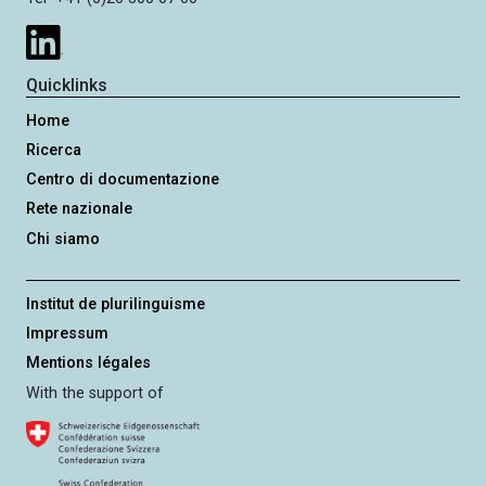
Quicklinks
Home
Ricerca
Centro di documentazione
Rete nazionale
Chi siamo
Institut de plurilinguisme
Impressum
Mentions légales
With the support of