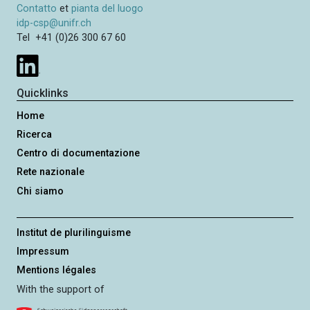
Contatto
et
pianta del luogo
idp-csp@unifr.ch
Tel +41 (0)26 300 67 60
Quicklinks
Home
Ricerca
Centro di documentazione
Rete nazionale
Chi siamo
Institut de plurilinguisme
Impressum
Mentions légales
With the support of