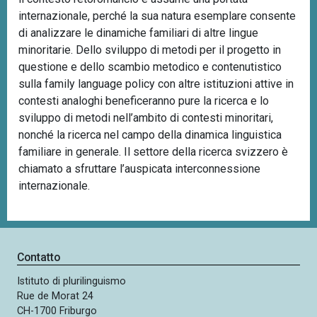
internazionale, perché la sua natura esemplare consente
di analizzare le dinamiche familiari di altre lingue
minoritarie. Dello sviluppo di metodi per il progetto in
questione e dello scambio metodico e contenutistico
sulla family language policy con altre istituzioni attive in
contesti analoghi beneficeranno pure la ricerca e lo
sviluppo di metodi nell’ambito di contesti minoritari,
nonché la ricerca nel campo della dinamica linguistica
familiare in generale. Il settore della ricerca svizzero è
chiamato a sfruttare l’auspicata interconnessione
internazionale.
Contatto
Istituto di plurilinguismo
Rue de Morat 24
CH-1700 Friburgo