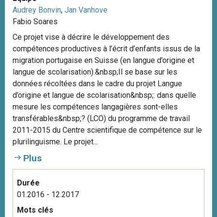
Audrey Bonvin
,
Jan Vanhove
Fabio Soares
Ce projet vise à décrire le développement des
compétences productives à l’écrit d’enfants issus de la
migration portugaise en Suisse (en langue d’origine et
langue de scolarisation).&nbsp;Il se base sur les
données récoltées dans le cadre du projet Langue
d’origine et langue de scolarisation&nbsp;: dans quelle
mesure les compétences langagières sont-elles
transférables&nbsp;? (LCO) du programme de travail
2011-2015 du Centre scientifique de compétence sur le
plurilinguisme. Le projet...
Plus
Durée
01.2016 - 12.2017
Mots clés