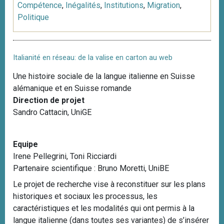
Compétence
,
Inégalités
,
Institutions
,
Migration
,
Politique
Italianité en réseau: de la valise en carton au web
Une histoire sociale de la langue italienne en Suisse
alémanique et en Suisse romande
Direction de projet
Sandro Cattacin, UniGE
Equipe
Irene Pellegrini, Toni Ricciardi
Partenaire scientifique : Bruno Moretti, UniBE
Le projet de recherche vise à reconstituer sur les plans
historiques et sociaux les processus, les
caractéristiques et les modalités qui ont permis à la
langue italienne (dans toutes ses variantes) de s’insérer