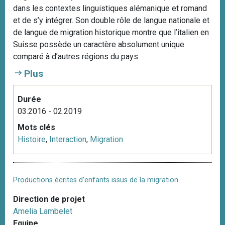
dans les contextes linguistiques alémanique et romand
et de s’y intégrer. Son double rôle de langue nationale et
de langue de migration historique montre que l’italien en
Suisse possède un caractère absolument unique
comparé à d’autres régions du pays.
Plus
Durée
03.2016 - 02.2019
Mots clés
Histoire
,
Interaction
,
Migration
Productions écrites d’enfants issus de la migration
Direction de projet
Amelia Lambelet
Equipe