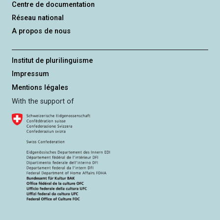
Centre de documentation
Réseau national
A propos de nous
Institut de plurilinguisme
Impressum
Mentions légales
With the support of