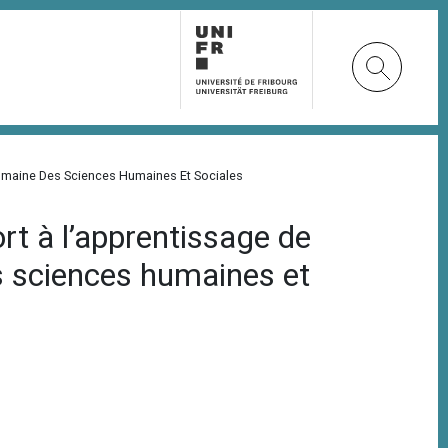
omaine Des Sciences Humaines Et Sociales
rt à l’apprentissage de
s sciences humaines et