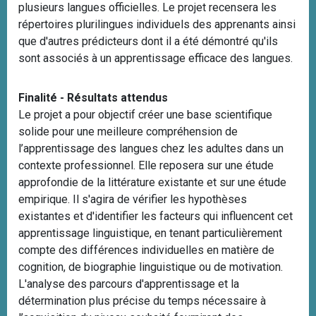
plusieurs langues officielles. Le projet recensera les
répertoires plurilingues individuels des apprenants ainsi
que d'autres prédicteurs dont il a été démontré qu'ils
sont associés à un apprentissage efficace des langues.
Finalité - Résultats attendus
Le projet a pour objectif créer une base scientifique
solide pour une meilleure compréhension de
l’apprentissage des langues chez les adultes dans un
contexte professionnel. Elle reposera sur une étude
approfondie de la littérature existante et sur une étude
empirique. Il s'agira de vérifier les hypothèses
existantes et d'identifier les facteurs qui influencent cet
apprentissage linguistique, en tenant particulièrement
compte des différences individuelles en matière de
cognition, de biographie linguistique ou de motivation.
L'analyse des parcours d'apprentissage et la
détermination plus précise du temps nécessaire à