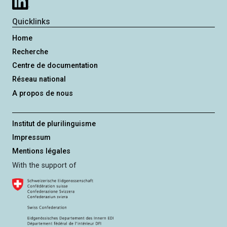
Quicklinks
Home
Recherche
Centre de documentation
Réseau national
A propos de nous
Institut de plurilinguisme
Impressum
Mentions légales
With the support of