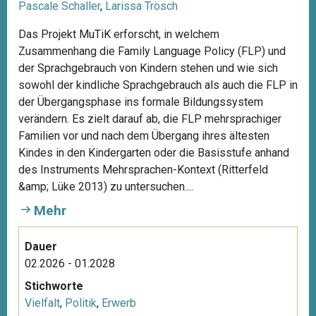
Pascale Schaller
,
Larissa Trösch
Das Projekt MuTiK erforscht, in welchem
Zusammenhang die Family Language Policy (FLP) und
der Sprachgebrauch von Kindern stehen und wie sich
sowohl der kindliche Sprachgebrauch als auch die FLP in
der Übergangsphase ins formale Bildungssystem
verändern. Es zielt darauf ab, die FLP mehrsprachiger
Familien vor und nach dem Übergang ihres ältesten
Kindes in den Kindergarten oder die Basisstufe anhand
des Instruments Mehrsprachen-Kontext (Ritterfeld
&amp; Lüke 2013) zu untersuchen....
Mehr
Dauer
02.2026 - 01.2028
Stichworte
Vielfalt
,
Politik
,
Erwerb