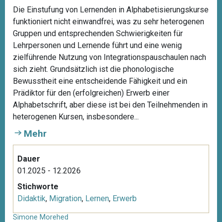
Die Einstufung von Lernenden in Alphabetisierungskurse
funktioniert nicht einwandfrei, was zu sehr heterogenen
Gruppen und entsprechenden Schwierigkeiten für
Lehrpersonen und Lernende führt und eine wenig
zielführende Nutzung von Integrationspauschaulen nach
sich zieht. Grundsätzlich ist die phonologische
Bewusstheit eine entscheidende Fähigkeit und ein
Prädiktor für den (erfolgreichen) Erwerb einer
Alphabetschrift, aber diese ist bei den Teilnehmenden in
heterogenen Kursen, insbesondere...
Mehr
Dauer
01.2025 - 12.2026
Stichworte
Didaktik
,
Migration
,
Lernen
,
Erwerb
Simone Morehed