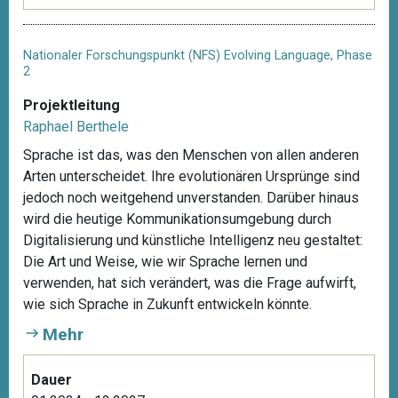
Nationaler Forschungspunkt (NFS) Evolving Language, Phase
2
Projektleitung
Raphael Berthele
Sprache ist das, was den Menschen von allen anderen
Arten unterscheidet. Ihre evolutionären Ursprünge sind
jedoch noch weitgehend unverstanden. Darüber hinaus
wird die heutige Kommunikationsumgebung durch
Digitalisierung und künstliche Intelligenz neu gestaltet:
Die Art und Weise, wie wir Sprache lernen und
verwenden, hat sich verändert, was die Frage aufwirft,
wie sich Sprache in Zukunft entwickeln könnte.
Mehr
Dauer