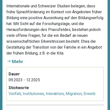
Internationale und Schweizer Studien belegen, dass
frühe Sprachförderung im Kontext von Angeboten früher
Bildung eine positive Auswirkung auf den Bildungserfolg
hat. Mit Sicht auf die Forschungslage, und die
Herausforderungen des Praxisfeldes, bestehen jedoch
viele offene Fragen, für die ein Bedarf an neuen
wissenschaftlichen Erkenntnissen besteht. Etwa die
Gestaltung der Transition von der Familie in ein Angebot
der frühen Bildung, z.B. in die Kita.
Mehr
Dauer
09.2023 - 12.2025
Stichworte
Vielfalt
,
Institutionen
,
Interaktion
,
Migration
,
Erwerb