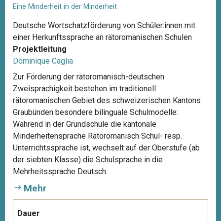
Eine Minderheit in der Minderheit
Deutsche Wortschatzförderung von Schüler:innen mit
einer Herkunftssprache an rätoromanischen Schulen
Projektleitung
Dominique Caglia
Zur Förderung der rätoromanisch-deutschen
Zweisprachigkeit bestehen im traditionell
rätoromanischen Gebiet des schweizerischen Kantons
Graubünden besondere bilinguale Schulmodelle:
Während in der Grundschule die kantonale
Minderheitensprache Rätoromanisch Schul- resp.
Unterrichtssprache ist, wechselt auf der Oberstufe (ab
der siebten Klasse) die Schulsprache in die
Mehrheitssprache Deutsch.
Mehr
Dauer