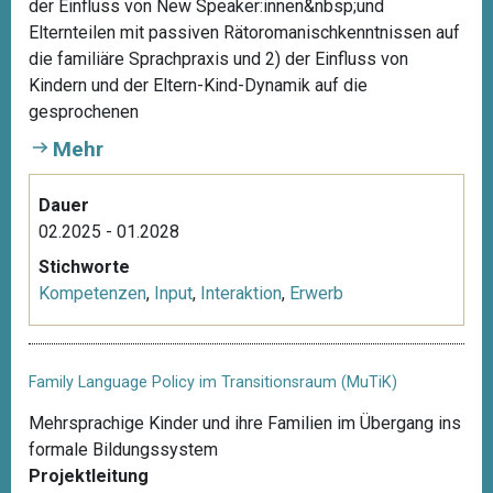
der Einfluss von New Speaker:innen&nbsp;und
Elternteilen mit passiven Rätoromanischkenntnissen auf
die familiäre Sprachpraxis und 2) der Einfluss von
Kindern und der Eltern-Kind-Dynamik auf die
gesprochenen
Mehr
Dauer
02.2025 - 01.2028
Stichworte
Kompetenzen
,
Input
,
Interaktion
,
Erwerb
Family Language Policy im Transitionsraum (MuTiK)
Mehrsprachige Kinder und ihre Familien im Übergang ins
formale Bildungssystem
Projektleitung