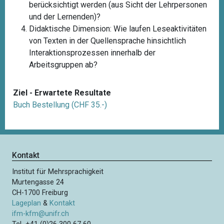
berücksichtigt werden (aus Sicht der Lehrpersonen
und der Lernenden)?
Didaktische Dimension: Wie laufen Leseaktivitäten
von Texten in der Quellensprache hinsichtlich
Interaktionsprozessen innerhalb der
Arbeitsgruppen ab?
Ziel - Erwartete Resultate
Buch Bestellung (CHF 35.-)
Kontakt
Institut für Mehrsprachigkeit
Murtengasse 24
CH-1700 Freiburg
Lageplan
&
Kontakt
ifm-kfm@unifr.ch