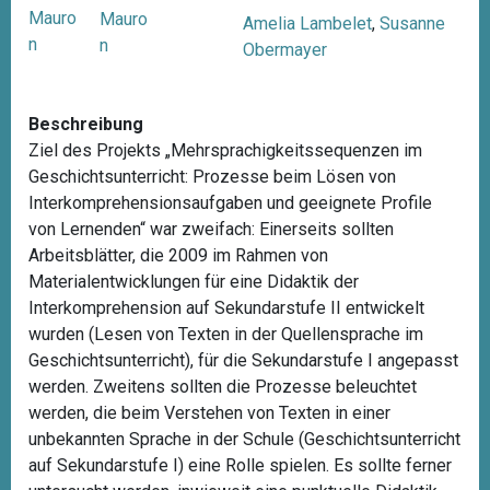
Mauro
Mauro
Amelia Lambelet
,
Susanne
n
n
Obermayer
Beschreibung
Ziel des Projekts „Mehrsprachigkeitssequenzen im
Geschichtsunterricht: Prozesse beim Lösen von
Interkomprehensionsaufgaben und geeignete Profile
von Lernenden“ war zweifach: Einerseits sollten
Arbeitsblätter, die 2009 im Rahmen von
Materialentwicklungen für eine Didaktik der
Interkomprehension auf Sekundarstufe II entwickelt
wurden (Lesen von Texten in der Quellensprache im
Geschichtsunterricht), für die Sekundarstufe I angepasst
werden. Zweitens sollten die Prozesse beleuchtet
werden, die beim Verstehen von Texten in einer
unbekannten Sprache in der Schule (Geschichtsunterricht
auf Sekundarstufe I) eine Rolle spielen. Es sollte ferner