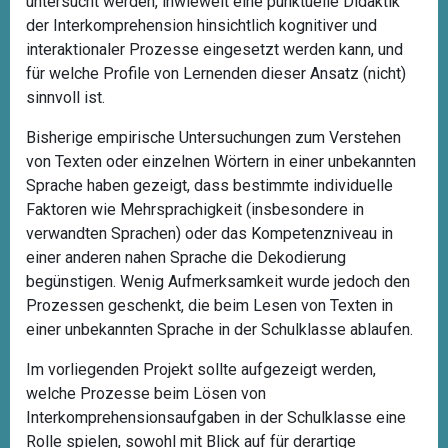
untersucht werden, inwieweit eine punktuelle Didaktik
der Interkomprehension hinsichtlich kognitiver und
interaktionaler Prozesse eingesetzt werden kann, und
für welche Profile von Lernenden dieser Ansatz (nicht)
sinnvoll ist.
Bisherige empirische Untersuchungen zum Verstehen
von Texten oder einzelnen Wörtern in einer unbekannten
Sprache haben gezeigt, dass bestimmte individuelle
Faktoren wie Mehrsprachigkeit (insbesondere in
verwandten Sprachen) oder das Kompetenzniveau in
einer anderen nahen Sprache die Dekodierung
begünstigen. Wenig Aufmerksamkeit wurde jedoch den
Prozessen geschenkt, die beim Lesen von Texten in
einer unbekannten Sprache in der Schulklasse ablaufen.
Im vorliegenden Projekt sollte aufgezeigt werden,
welche Prozesse beim Lösen von
Interkomprehensionsaufgaben in der Schulklasse eine
Rolle spielen, sowohl mit Blick auf für derartige