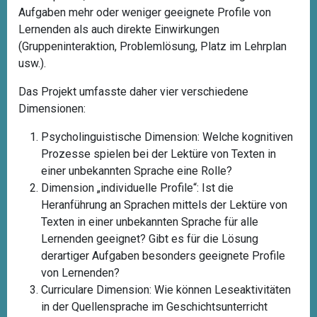
Aufgaben mehr oder weniger geeignete Profile von
Lernenden als auch direkte Einwirkungen
(Gruppeninteraktion, Problemlösung, Platz im Lehrplan
usw.).
Das Projekt umfasste daher vier verschiedene
Dimensionen:
Psycholinguistische Dimension: Welche kognitiven
Prozesse spielen bei der Lektüre von Texten in
einer unbekannten Sprache eine Rolle?
Dimension „individuelle Profile“: Ist die
Heranführung an Sprachen mittels der Lektüre von
Texten in einer unbekannten Sprache für alle
Lernenden geeignet? Gibt es für die Lösung
derartiger Aufgaben besonders geeignete Profile
von Lernenden?
Curriculare Dimension: Wie können Leseaktivitäten
in der Quellensprache im Geschichtsunterricht