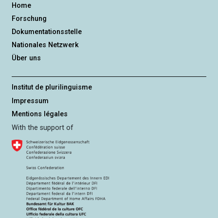
Home
Forschung
Dokumentationsstelle
Nationales Netzwerk
Über uns
Institut de plurilinguisme
Impressum
Mentions légales
With the support of