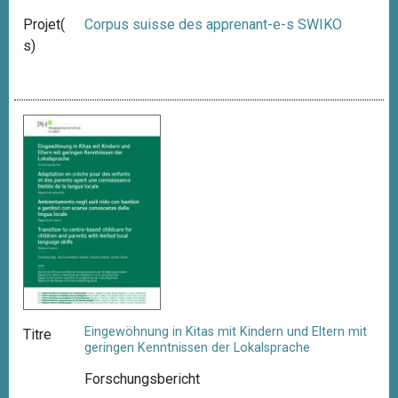
Projet(
Corpus suisse des apprenant-e-s SWIKO
s)
Eingewöhnung in Kitas mit Kindern und Eltern mit
Titre
geringen Kenntnissen der Lokalsprache
Forschungsbericht