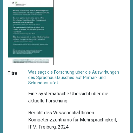
Was sagt die Forschung über die Auswirkungen
Titre
des Sprachaustausches auf Primar- und
Sekundarstufe?
Eine systematische Übersicht über die
aktuelle Forschung
Bericht des Wissenschaftlichen
Kompetenzzentrums für Mehrsprachigkeit,
IFM, Freiburg, 2024