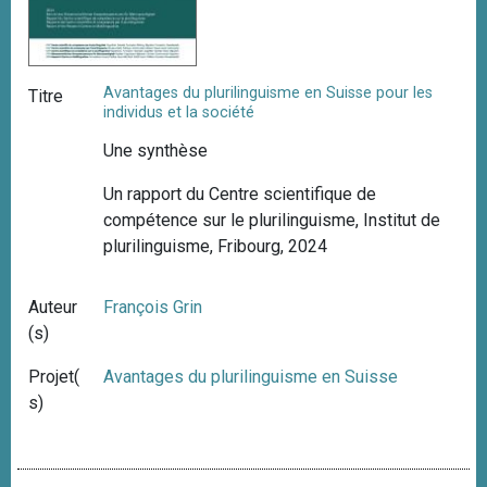
Avantages du plurilinguisme en Suisse pour les
Titre
individus et la société
Une synthèse
Un rapport du Centre scientifique de
compétence sur le plurilinguisme, Institut de
plurilinguisme, Fribourg, 2024
Auteur
François Grin
(s)
Projet(
Avantages du plurilinguisme en Suisse
s)