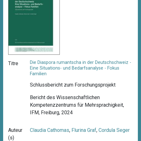
Die Diaspora rumantscha in der Deutschschweiz -
Titre
Eine Situations- und Bedarfsanalyse - Fokus
Familien
Schlussbericht zum Forschungsprojekt
Bericht des Wissenschaftlichen
Kompetenzzentrums für Mehrsprachigkeit,
IFM, Freiburg, 2024
Auteur
Claudia Cathomas
,
Flurina Graf
,
Cordula Seger
(s)