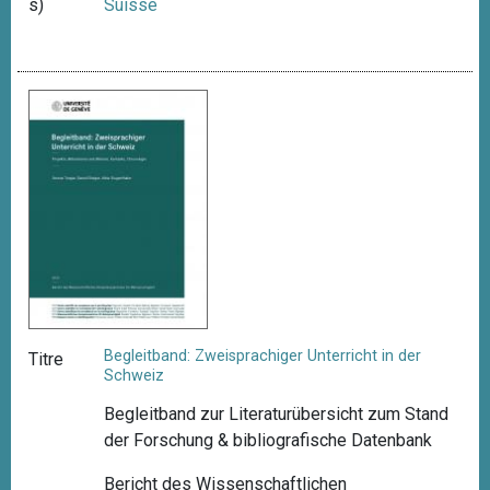
s)
Suisse
Begleitband: Zweisprachiger Unterricht in der
Titre
Schweiz
Begleitband zur Literaturübersicht zum Stand
der Forschung & bibliografische Datenbank
Bericht des Wissenschaftlichen