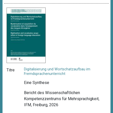
Digitalisierung und Wortschatzaufbau im
Titre
Fremdsprachenunterricht
Eine Synthese
Bericht des Wissenschaftlichen
Kompetenzzentrums für Mehrsprachigkeit,
IFM, Freiburg, 2026