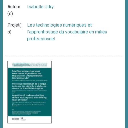
Auteur
Isabelle Udry
(s)
Projet(
Les technologies numériques et
s)
l’apprentissage du vocabulaire en milieu
professionnel