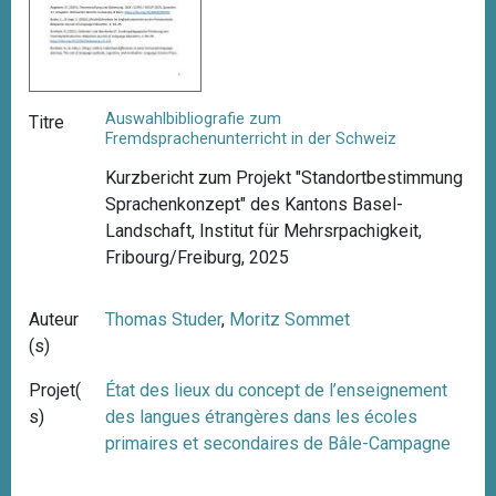
Auswahlbibliografie zum
Titre
Fremdsprachenunterricht in der Schweiz
Kurzbericht zum Projekt "Standortbestimmung
Sprachenkonzept" des Kantons Basel-
Landschaft, Institut für Mehrsrpachigkeit,
Fribourg/Freiburg, 2025
Auteur
Thomas Studer
,
Moritz Sommet
(s)
Projet(
État des lieux du concept de l’enseignement
s)
des langues étrangères dans les écoles
primaires et secondaires de Bâle-Campagne