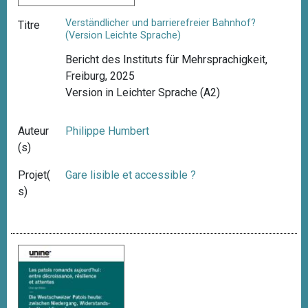
Verständlicher und barrierefreier Bahnhof?
Titre
(Version Leichte Sprache)
Bericht des Instituts für Mehrsprachigkeit,
Freiburg, 2025
Version in Leichter Sprache (A2)
Auteur
Philippe Humbert
(s)
Projet(
Gare lisible et accessible ?
s)