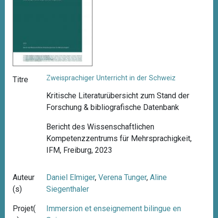
Zweisprachiger Unterricht in der Schweiz
Titre
Kritische Literaturübersicht zum Stand der
Forschung & bibliografische Datenbank
Bericht des Wissenschaftlichen
Kompetenzzentrums für Mehrsprachigkeit,
IFM, Freiburg, 2023
Auteur
Daniel Elmiger
,
Verena Tunger
,
Aline
(s)
Siegenthaler
Projet(
Immersion et enseignement bilingue en