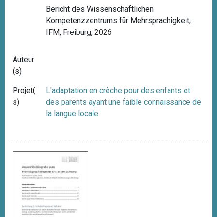
Bericht des Wissenschaftlichen
Kompetenzzentrums für Mehrsprachigkeit,
IFM, Freiburg, 2026
Auteur
(s)
Projet(
L'adaptation en crèche pour des enfants et
s)
des parents ayant une faible connaissance de
la langue locale