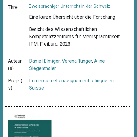
Zweisprachiger Unterricht in der Schweiz
Titre
Eine kurze Übersicht über die Forschung
Bericht des Wissenschaftlichen
Kompetenzzentrums für Mehrsprachigkeit,
IFM, Freiburg, 2023
Auteur
Daniel Elmiger
,
Verena Tunger
,
Aline
(s)
Siegenthaler
Projet(
Immersion et enseignement bilingue en
s)
Suisse