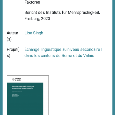
Faktoren
Bericht des Instituts für Mehrsprachigkeit,
Freiburg, 2023
Auteur
Lisa Singh
(s)
Projet(
Échange linguistique au niveau secondaire I
s)
dans les cantons de Berne et du Valais