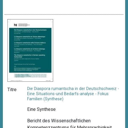
Die Diaspora rumantscha in der Deutschschweiz -
Titre
Eine Situations-und Bedarfs-analyse - Fokus
Familien (Synthese)
Eine Synthese
Bericht des Wissenschaftlichen
Kompetenzzentrums für Mehrsprachigkeit,