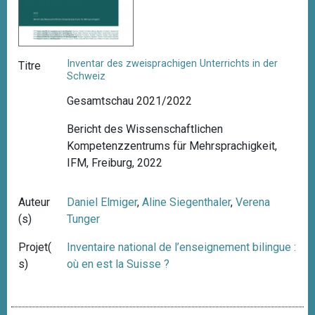
Inventar des zweisprachigen Unterrichts in der
Titre
Schweiz
Gesamtschau 2021/2022
Bericht des Wissenschaftlichen
Kompetenzzentrums für Mehrsprachigkeit,
IFM, Freiburg, 2022
Auteur
Daniel Elmiger
,
Aline Siegenthaler
,
Verena
(s)
Tunger
Projet(
Inventaire national de l’enseignement bilingue :
s)
où en est la Suisse ?