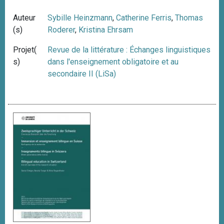
Auteur
Sybille Heinzmann
,
Catherine Ferris
,
Thomas
(s)
Roderer
,
Kristina Ehrsam
Projet(
Revue de la littérature : Échanges linguistiques
s)
dans l'enseignement obligatoire et au
secondaire II (LiSa)