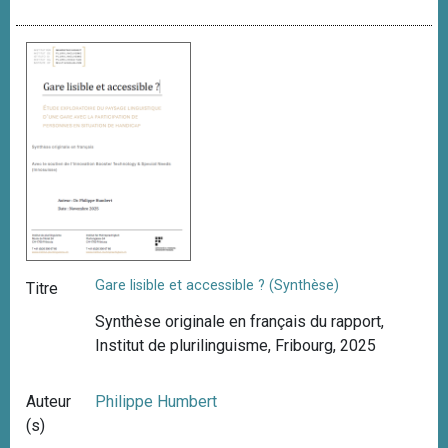
Gare lisible et accessible ? (Synthèse)
Titre
Synthèse originale en français du rapport,
Institut de plurilinguisme, Fribourg, 2025
Auteur
Philippe Humbert
(s)