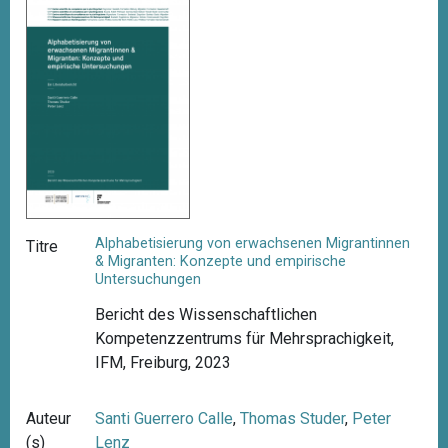
Alphabetisierung von erwachsenen Migrantinnen
Titre
& Migranten: Konzepte und empirische
Untersuchungen
Bericht des Wissenschaftlichen
Kompetenzzentrums für Mehrsprachigkeit,
IFM, Freiburg, 2023
Auteur
Santi Guerrero Calle
,
Thomas Studer
,
Peter
(s)
Lenz