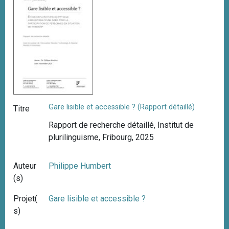
Gare lisible et accessible ? (Rapport détaillé)
Titre
Rapport de recherche détaillé, Institut de
plurilinguisme, Fribourg, 2025
Auteur
Philippe Humbert
(s)
Projet(
Gare lisible et accessible ?
s)