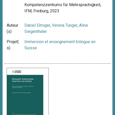
Kompetenzzentrums für Mehrsprachigkeit,
IFM, Freiburg, 2023
Auteur
Daniel Elmiger
,
Verena Tunger
,
Aline
(s)
Siegenthaler
Projet(
Immersion et enseignement bilingue en
s)
Suisse