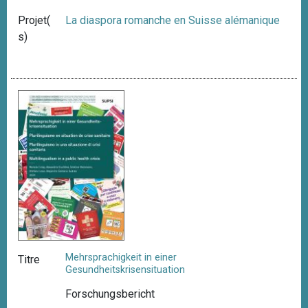
Projet(
La diaspora romanche en Suisse alémanique
s)
Mehrsprachigkeit in einer
Titre
Gesundheitskrisensituation
Forschungsbericht