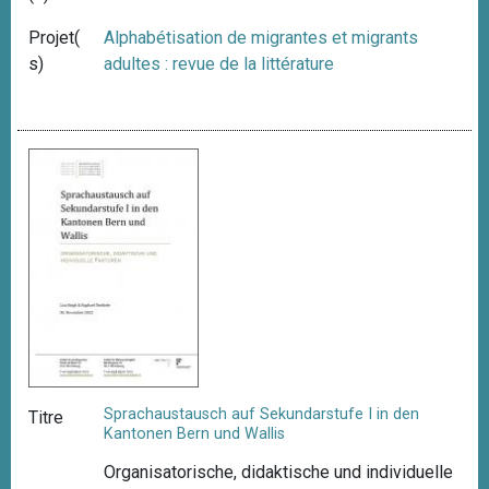
Projet(
Alphabétisation de migrantes et migrants
s)
adultes : revue de la littérature
Sprachaustausch auf Sekundarstufe I in den
Titre
Kantonen Bern und Wallis
Organisatorische, didaktische und individuelle