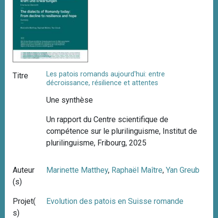
Les patois romands aujourd'hui: entre
Titre
décroissance, résilience et attentes
Une synthèse
Un rapport du Centre scientifique de
compétence sur le plurilinguisme, Institut de
plurilinguisme, Fribourg, 2025
Auteur
Marinette Matthey
,
Raphaël Maître
,
Yan Greub
(s)
Projet(
Evolution des patois en Suisse romande
s)