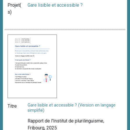
Projet(
Gare lisible et accessible ?
s)
Gare lisible et accessible ? (Version en langage
Titre
simplifié)
Rapport de l'Institut de plurilinguisme,
Fribourg, 2025